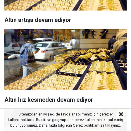
Altın artışa devam ediyor
Altın hız kesmeden devam ediyor
Sitemizden en iyi şekilde faydalanabilmeniz için çerezler
kullanılmaktadır. Bu siteye giriş yaparak çerez kullanımını kabul etmiş
bulunuyorsunuz. Daha fazla bilgi için
Çerez politikamıza
tıklayınız.