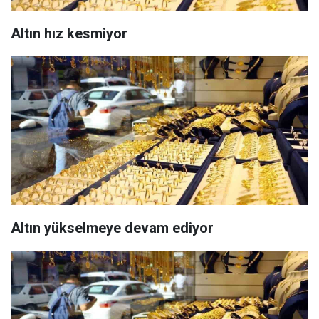
Altın hız kesmiyor
Altın yükselmeye devam ediyor