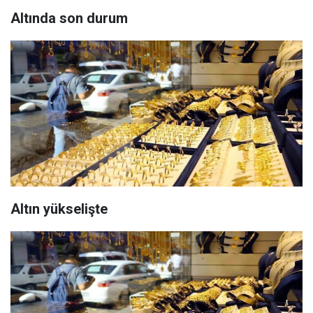
Altında son durum
Altın yükselişte