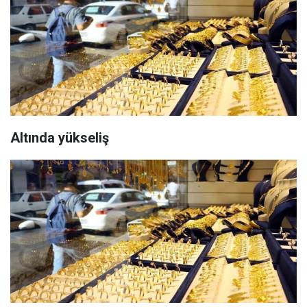
Altında yükseliş