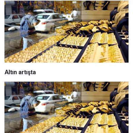
Altın artışta