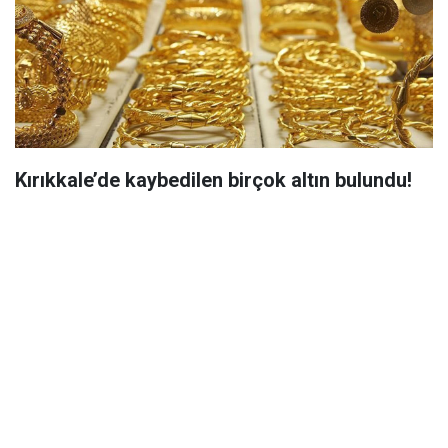
Kırıkkale’de kaybedilen birçok altın bulundu!