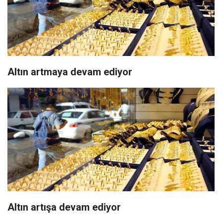
Altın artmaya devam ediyor
Altın artışa devam ediyor