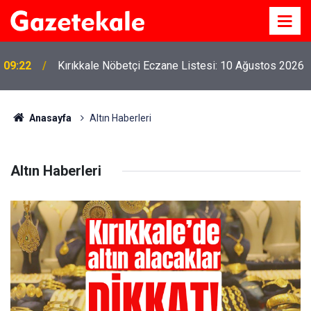
09:22
Kırıkkale Nöbetçi Eczane Listesi: 10 Ağustos 2026
Anasayfa
Altın Haberleri
Altın Haberleri