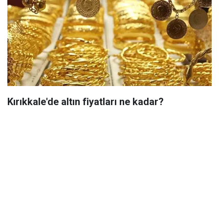
Kırıkkale'de altın fiyatları ne kadar?