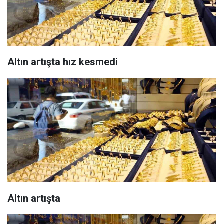
Altın artışta hız kesmedi
Altın artışta