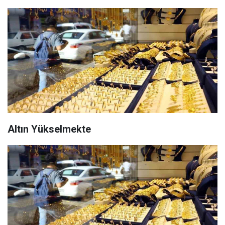
Altın Yükselmekte