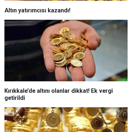
Altın yatırımcısı kazandı!
Kırıkkale’de altını olanlar dikkat! Ek vergi
getirildi