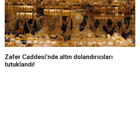
Zafer Caddesi’nde altın dolandırıcıları
tutuklandı!