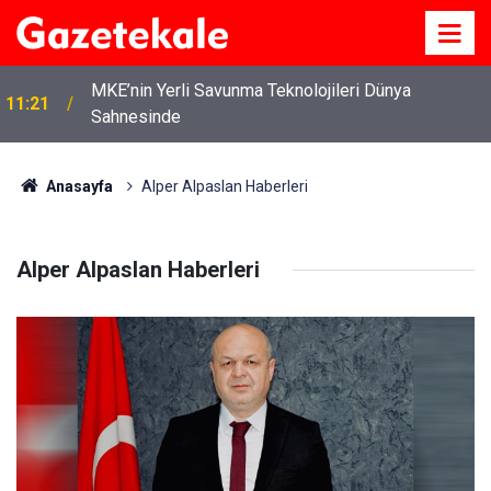
MKE’nin Yerli Savunma Teknolojileri Dünya
11:21
Sahnesinde
Anasayfa
Alper Alpaslan Haberleri
Alper Alpaslan Haberleri