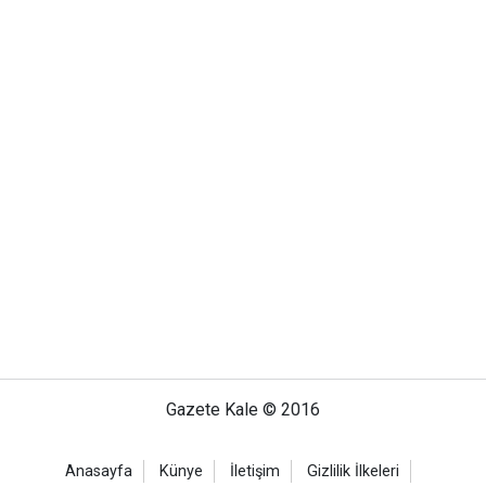
Gazete Kale © 2016
Anasayfa
Künye
İletişim
Gizlilik İlkeleri