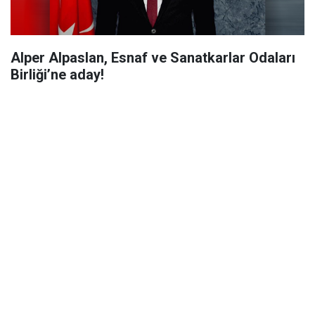
Alper Alpaslan, Esnaf ve Sanatkarlar Odaları
Birliği’ne aday!