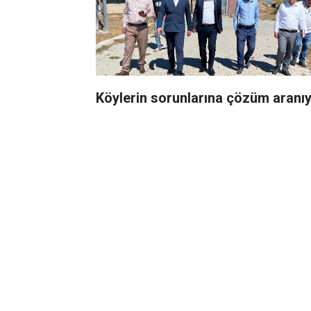
Köylerin sorunlarına çözüm aranı