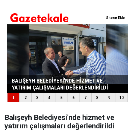
Balışeyh Belediyesi'nde hizmet ve
yatırım çalışmaları değerlendirildi