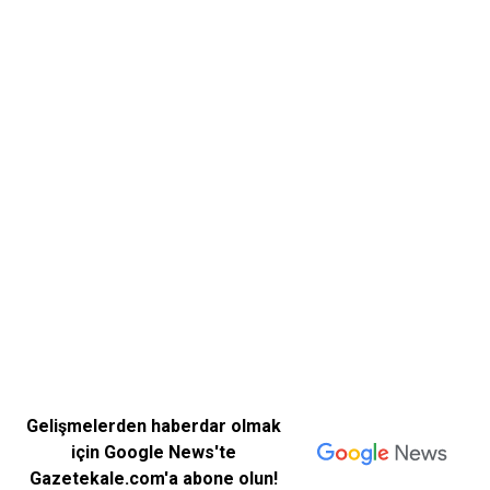
Gelişmelerden haberdar olmak
için Google News'te
Gazetekale.com'a abone olun!