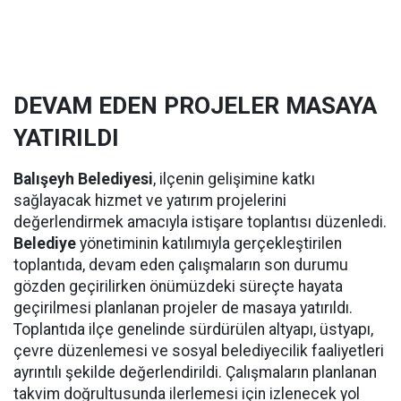
DEVAM EDEN PROJELER MASAYA
YATIRILDI
Balışeyh Belediyesi
, ilçenin gelişimine katkı
sağlayacak hizmet ve yatırım projelerini
değerlendirmek amacıyla istişare toplantısı düzenledi.
Belediye
yönetiminin katılımıyla gerçekleştirilen
toplantıda, devam eden çalışmaların son durumu
gözden geçirilirken önümüzdeki süreçte hayata
geçirilmesi planlanan projeler de masaya yatırıldı.
Toplantıda ilçe genelinde sürdürülen altyapı, üstyapı,
çevre düzenlemesi ve sosyal belediyecilik faaliyetleri
ayrıntılı şekilde değerlendirildi. Çalışmaların planlanan
takvim doğrultusunda ilerlemesi için izlenecek yol