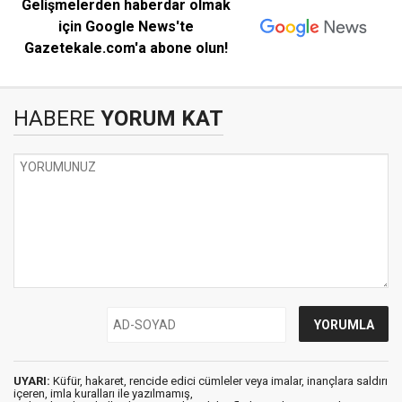
Gelişmelerden haberdar olmak
için Google News'te
Gazetekale.com'a abone olun!
HABERE
YORUM KAT
UYARI:
Küfür, hakaret, rencide edici cümleler veya imalar, inançlara saldırı
içeren, imla kuralları ile yazılmamış,