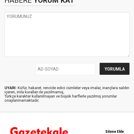
HABERE
YORUM KAT
UYARI:
Küfür, hakaret, rencide edici cümleler veya imalar, inançlara saldırı
içeren, imla kuralları ile yazılmamış,
Türkçe karakter kullanılmayan ve büyük harflerle yazılmış yorumlar
onaylanmamaktadır.