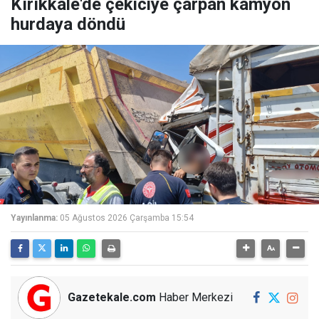
Kırıkkale'de çekiciye çarpan kamyon
hurdaya döndü
Yayınlanma:
05 Ağustos 2026 Çarşamba 15:54
Gazetekale.com
Haber Merkezi