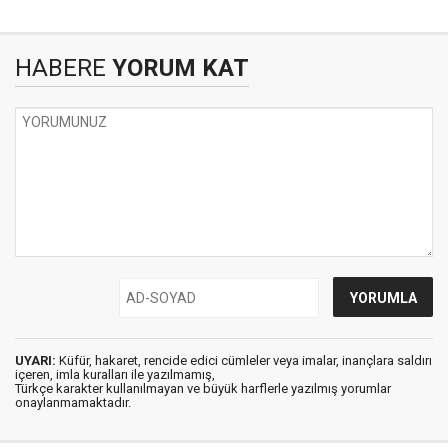
HABERE
YORUM KAT
UYARI:
Küfür, hakaret, rencide edici cümleler veya imalar, inançlara saldırı
içeren, imla kuralları ile yazılmamış,
Türkçe karakter kullanılmayan ve büyük harflerle yazılmış yorumlar
onaylanmamaktadır.