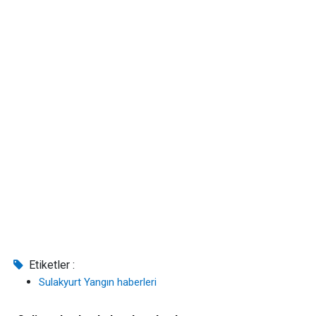
Etiketler :
Sulakyurt Yangın haberleri