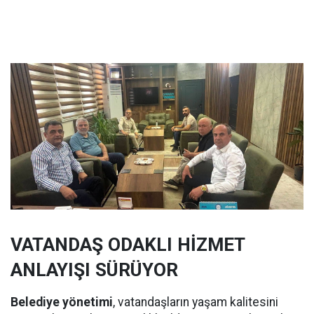
VATANDAŞ ODAKLI HİZMET
ANLAYIŞI SÜRÜYOR
Belediye yönetimi
, vatandaşların yaşam kalitesini