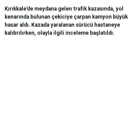
Kırıkkale'de meydana gelen trafik kazasında, yol
kenarında bulunan çekiciye çarpan kamyon büyük
hasar aldı. Kazada yaralanan sürücü hastaneye
kaldırılırken, olayla ilgili inceleme başlatıldı.