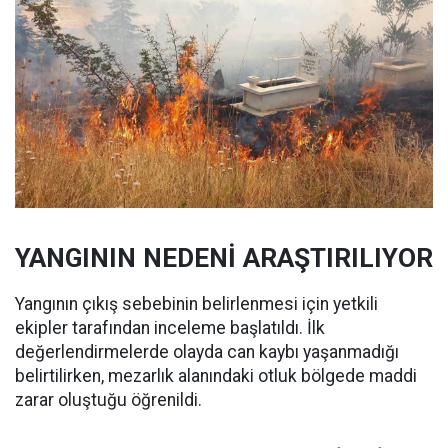
YANGININ NEDENİ ARAŞTIRILIYOR
Yangının çıkış sebebinin belirlenmesi için yetkili
ekipler tarafından inceleme başlatıldı. İlk
değerlendirmelerde olayda can kaybı yaşanmadığı
belirtilirken, mezarlık alanındaki otluk bölgede maddi
zarar oluştuğu öğrenildi.