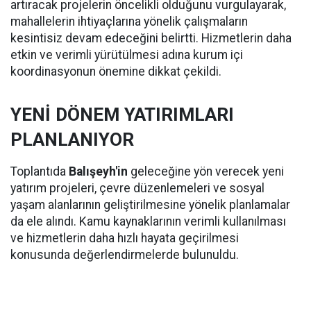
artıracak projelerin öncelikli olduğunu vurgulayarak,
mahallelerin ihtiyaçlarına yönelik çalışmaların
kesintisiz devam edeceğini belirtti. Hizmetlerin daha
etkin ve verimli yürütülmesi adına kurum içi
koordinasyonun önemine dikkat çekildi.
YENİ DÖNEM YATIRIMLARI
PLANLANIYOR
Toplantıda
Balışeyh'in
geleceğine yön verecek yeni
yatırım projeleri, çevre düzenlemeleri ve sosyal
yaşam alanlarının geliştirilmesine yönelik planlamalar
da ele alındı. Kamu kaynaklarının verimli kullanılması
ve hizmetlerin daha hızlı hayata geçirilmesi
konusunda değerlendirmelerde bulunuldu.