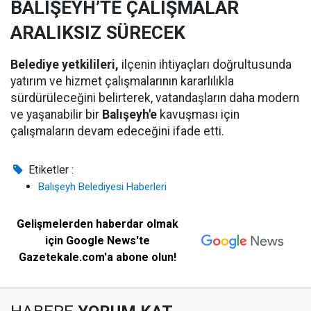
BALIŞEYH’TE ÇALIŞMALAR
ARALIKSIZ SÜRECEK
Belediye yetkilileri,
ilçenin ihtiyaçları doğrultusunda
yatırım ve hizmet çalışmalarının kararlılıkla
sürdürüleceğini belirterek, vatandaşların daha modern
ve yaşanabilir bir
Balışeyh'e
kavuşması için
çalışmaların devam edeceğini ifade etti.
Etiketler :
Balışeyh Belediyesi Haberleri
Gelişmelerden haberdar olmak
için Google News'te
Gazetekale.com'a abone olun!