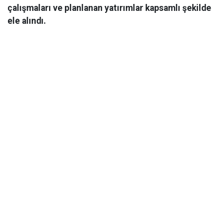
çalışmaları ve planlanan yatırımlar kapsamlı şekilde
ele alındı.