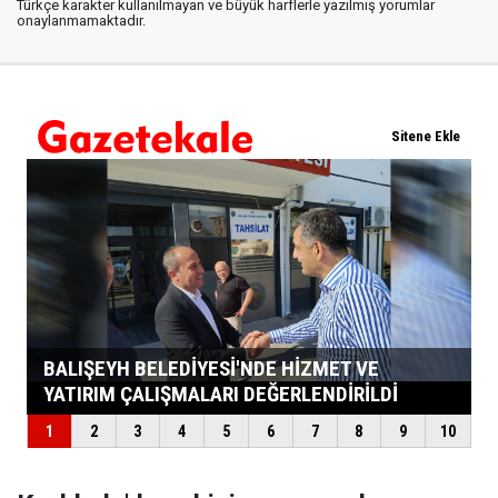
Türkçe karakter kullanılmayan ve büyük harflerle yazılmış yorumlar
onaylanmamaktadır.