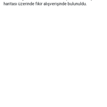
haritası üzerinde fikir alışverişinde bulunuldu.