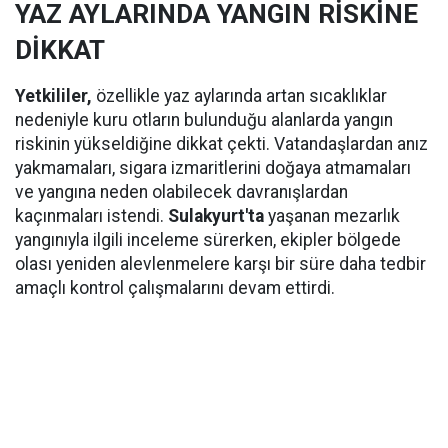
YAZ AYLARINDA YANGIN RİSKİNE
DİKKAT
Yetkililer,
özellikle yaz aylarında artan sıcaklıklar
nedeniyle kuru otların bulunduğu alanlarda yangın
riskinin yükseldiğine dikkat çekti. Vatandaşlardan anız
yakmamaları, sigara izmaritlerini doğaya atmamaları
ve yangına neden olabilecek davranışlardan
kaçınmaları istendi.
Sulakyurt'ta
yaşanan mezarlık
yangınıyla ilgili inceleme sürerken, ekipler bölgede
olası yeniden alevlenmelere karşı bir süre daha tedbir
amaçlı kontrol çalışmalarını devam ettirdi.