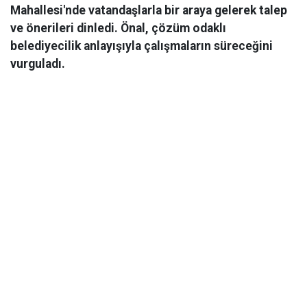
Mahallesi'nde vatandaşlarla bir araya gelerek talep
ve önerileri dinledi. Önal, çözüm odaklı
belediyecilik anlayışıyla çalışmaların süreceğini
vurguladı.