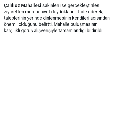
Çalılıöz Mahallesi
sakinleri ise gerçekleştirilen
ziyaretten memnuniyet duyduklarını ifade ederek,
taleplerinin yerinde dinlenmesinin kendileri açısından
önemli olduğunu belirtti. Mahalle buluşmasının
karşılıklı görüş alışverişiyle tamamlandığı bildirildi.