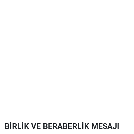
BİRLİK VE BERABERLİK MESAJI