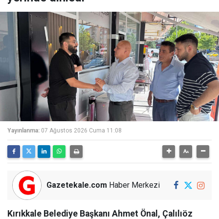
Yayınlanma:
07 Ağustos 2026 Cuma 11:08
Gazetekale.com
Haber Merkezi
Kırıkkale Belediye Başkanı Ahmet Önal, Çalılıöz