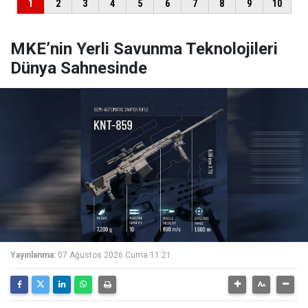
MKE’nin Yerli Savunma Teknolojileri
Dünya Sahnesinde
Yayınlanma:
07 Ağustos 2026 Cuma 11:21