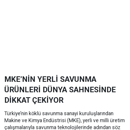
MKE’NİN YERLİ SAVUNMA
ÜRÜNLERİ DÜNYA SAHNESİNDE
DİKKAT ÇEKİYOR
Türkiye’nin köklü savunma sanayi kuruluşlarından
Makine ve Kimya Endüstrisi (MKE), yerli ve milli üretim
çalışmalarıyla savunma teknolojilerinde adından söz