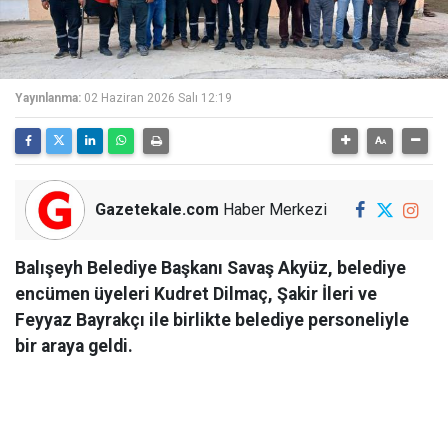
Yayınlanma:
02 Haziran 2026 Salı 12:19
Gazetekale.com
Haber Merkezi
Balışeyh Belediye Başkanı Savaş Akyüz, belediye
encümen üyeleri Kudret Dilmaç, Şakir İleri ve
Feyyaz Bayrakçı ile birlikte belediye personeliyle
bir araya geldi.