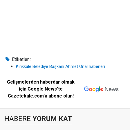
Etiketler :
Kırıkkale Belediye Başkanı Ahmet Önal haberleri
Gelişmelerden haberdar olmak
için Google News'te
Gazetekale.com'a abone olun!
HABERE
YORUM KAT