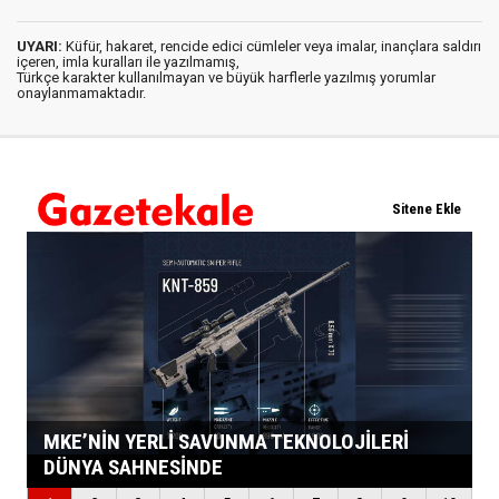
UYARI:
Küfür, hakaret, rencide edici cümleler veya imalar, inançlara saldırı
içeren, imla kuralları ile yazılmamış,
Türkçe karakter kullanılmayan ve büyük harflerle yazılmış yorumlar
onaylanmamaktadır.