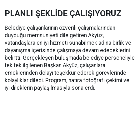
PLANLI ŞEKLİDE ÇALIŞIYORUZ
Belediye çalışanlarının özverili çalışmalarından
duyduğu memnuniyeti dile getiren Akyüz,
vatandaşlara en iyi hizmeti sunabilmek adına birlik ve
dayanışma içerisinde çalışmaya devam edeceklerini
belirtti. Gerçekleşen buluşmada belediye personeliyle
tek tek ilgilenen Başkan Akyüz, çalışanlara
emeklerinden dolayı teşekkür ederek görevlerinde
kolaylıklar diledi. Program, hatıra fotoğrafı çekimi ve
iyi dileklerin paylaşılmasıyla sona erdi.