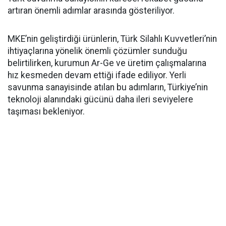
artıran önemli adımlar arasında gösteriliyor.
MKE’nin geliştirdiği ürünlerin, Türk Silahlı Kuvvetleri’nin
ihtiyaçlarına yönelik önemli çözümler sunduğu
belirtilirken, kurumun Ar-Ge ve üretim çalışmalarına
hız kesmeden devam ettiği ifade ediliyor. Yerli
savunma sanayisinde atılan bu adımların, Türkiye’nin
teknoloji alanındaki gücünü daha ileri seviyelere
taşıması bekleniyor.