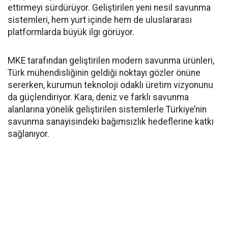
ettirmeyi sürdürüyor. Geliştirilen yeni nesil savunma
sistemleri, hem yurt içinde hem de uluslararası
platformlarda büyük ilgi görüyor.
MKE tarafından geliştirilen modern savunma ürünleri,
Türk mühendisliğinin geldiği noktayı gözler önüne
sererken, kurumun teknoloji odaklı üretim vizyonunu
da güçlendiriyor. Kara, deniz ve farklı savunma
alanlarına yönelik geliştirilen sistemlerle Türkiye’nin
savunma sanayisindeki bağımsızlık hedeflerine katkı
sağlanıyor.