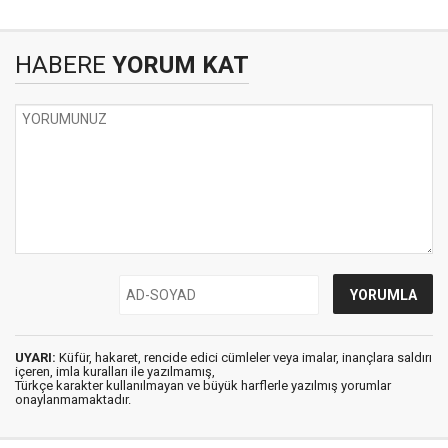
HABERE
YORUM KAT
UYARI:
Küfür, hakaret, rencide edici cümleler veya imalar, inançlara saldırı
içeren, imla kuralları ile yazılmamış,
Türkçe karakter kullanılmayan ve büyük harflerle yazılmış yorumlar
onaylanmamaktadır.