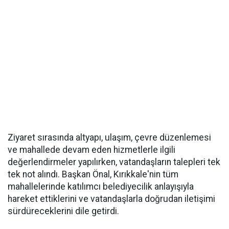
Ziyaret sırasında altyapı, ulaşım, çevre düzenlemesi
ve mahallede devam eden hizmetlerle ilgili
değerlendirmeler yapılırken, vatandaşların talepleri tek
tek not alındı. Başkan Önal, Kırıkkale'nin tüm
mahallelerinde katılımcı belediyecilik anlayışıyla
hareket ettiklerini ve vatandaşlarla doğrudan iletişimi
sürdüreceklerini dile getirdi.