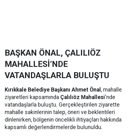
BAŞKAN ÖNAL, ÇALILIÖZ
MAHALLESİ’NDE
VATANDAŞLARLA BULUŞTU
Kırıkkale Belediye Başkanı Ahmet Önal
, mahalle
ziyaretleri kapsamında
Çalılıöz Mahallesi
'nde
vatandaşlarla buluştu. Gerçekleştirilen ziyarette
mahalle sakinlerinin talep, öneri ve beklentileri
dinlenirken, bölgenin öncelikli ihtiyaçları hakkında
kapsamlı değerlendirmelerde bulunuldu.