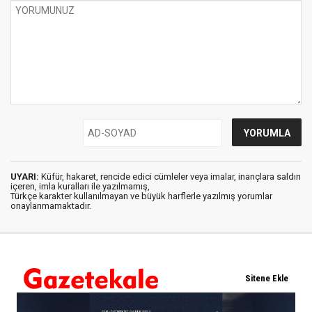
UYARI:
Küfür, hakaret, rencide edici cümleler veya imalar, inançlara saldırı
içeren, imla kuralları ile yazılmamış,
Türkçe karakter kullanılmayan ve büyük harflerle yazılmış yorumlar
onaylanmamaktadır.