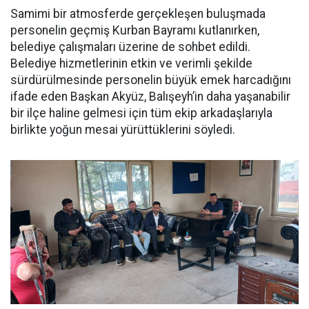
Samimi bir atmosferde gerçekleşen buluşmada
personelin geçmiş Kurban Bayramı kutlanırken,
belediye çalışmaları üzerine de sohbet edildi.
Belediye hizmetlerinin etkin ve verimli şekilde
sürdürülmesinde personelin büyük emek harcadığını
ifade eden Başkan Akyüz, Balışeyh’in daha yaşanabilir
bir ilçe haline gelmesi için tüm ekip arkadaşlarıyla
birlikte yoğun mesai yürüttüklerini söyledi.