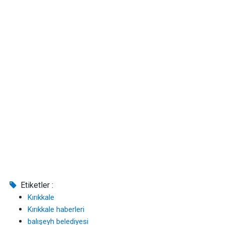
Etiketler :
Kırıkkale
Kırıkkale haberleri
balışeyh belediyesi