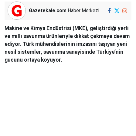
Gazetekale.com
Haber Merkezi
Makine ve Kimya Endüstrisi (MKE), geliştirdiği yerli
ve milli savunma ürünleriyle dikkat çekmeye devam
ediyor. Türk mühendislerinin imzasını taşıyan yeni
nesil sistemler, savunma sanayisinde Türkiye’nin
gücünü ortaya koyuyor.