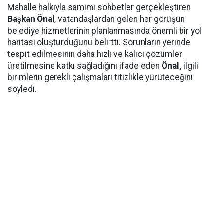
Mahalle halkıyla samimi sohbetler gerçekleştiren
Başkan Önal
, vatandaşlardan gelen her görüşün
belediye hizmetlerinin planlanmasında önemli bir yol
haritası oluşturduğunu belirtti. Sorunların yerinde
tespit edilmesinin daha hızlı ve kalıcı çözümler
üretilmesine katkı sağladığını ifade eden
Önal,
ilgili
birimlerin gerekli çalışmaları titizlikle yürüteceğini
söyledi.