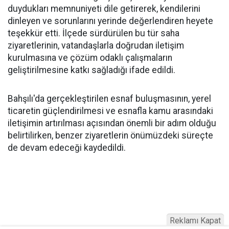
duydukları memnuniyeti dile getirerek, kendilerini
dinleyen ve sorunlarını yerinde değerlendiren heyete
teşekkür etti. İlçede sürdürülen bu tür saha
ziyaretlerinin, vatandaşlarla doğrudan iletişim
kurulmasına ve çözüm odaklı çalışmaların
geliştirilmesine katkı sağladığı ifade edildi.
Bahşılı'da gerçekleştirilen esnaf buluşmasının, yerel
ticaretin güçlendirilmesi ve esnafla kamu arasındaki
iletişimin artırılması açısından önemli bir adım olduğu
belirtilirken, benzer ziyaretlerin önümüzdeki süreçte
de devam edeceği kaydedildi.
Reklamı Kapat