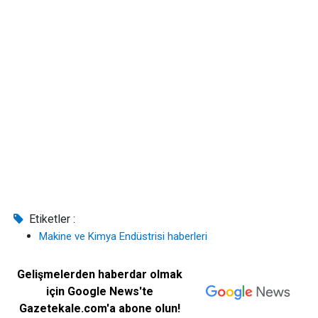
Etiketler :
Makine ve Kimya Endüstrisi haberleri
Gelişmelerden haberdar olmak
için Google News'te
Gazetekale.com'a abone olun!