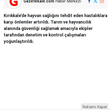
Gazetekale.com
Haber Merkezi
Kırıkkale’de hayvan sağlığını tehdit eden hastalıklara
karşı önlemler artırıldı. Tarım ve hayvancılık
alanında güvenliği sağlamak amacıyla ekipler
tarafından denetim ve kontrol çalışmaları
yoğunlaştırıldı.
Reklamı Kapat