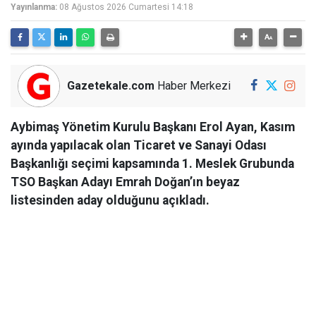
Yayınlanma:
08 Ağustos 2026 Cumartesi 14:18
Gazetekale.com
Haber Merkezi
Aybimaş Yönetim Kurulu Başkanı Erol Ayan, Kasım
ayında yapılacak olan Ticaret ve Sanayi Odası
Başkanlığı seçimi kapsamında 1. Meslek Grubunda
TSO Başkan Adayı Emrah Doğan’ın beyaz
listesinden aday olduğunu açıkladı.