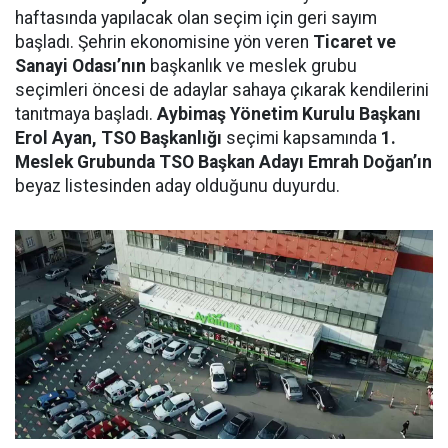
haftasında yapılacak olan seçim için geri sayım
başladı. Şehrin ekonomisine yön veren
Ticaret ve
Sanayi Odası’nın
başkanlık ve meslek grubu
seçimleri öncesi de adaylar sahaya çıkarak kendilerini
tanıtmaya başladı.
Aybimaş Yönetim Kurulu Başkanı
Erol Ayan, TSO Başkanlığı
seçimi kapsamında
1.
Meslek Grubunda TSO Başkan Adayı Emrah Doğan’ın
beyaz listesinden aday olduğunu duyurdu.