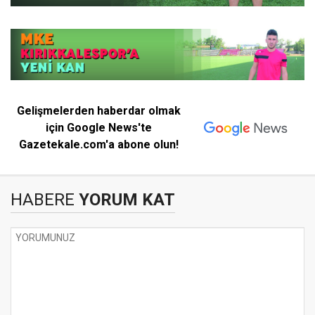
Gelişmelerden haberdar olmak
için Google News'te
Gazetekale.com'a abone olun!
HABERE
YORUM KAT