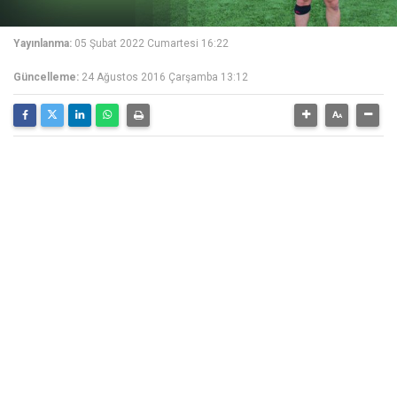
Yayınlanma:
05 Şubat 2022 Cumartesi 16:22
Güncelleme:
24 Ağustos 2016 Çarşamba 13:12