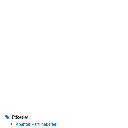
Etiketler :
Anahtar Parti haberleri