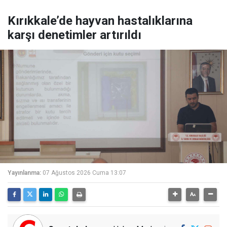
Kırıkkale’de hayvan hastalıklarına
karşı denetimler artırıldı
Yayınlanma:
07 Ağustos 2026 Cuma 13:07