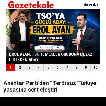
Anahtar Parti’den “Terörsüz Türkiye”
yasasına sert eleştiri