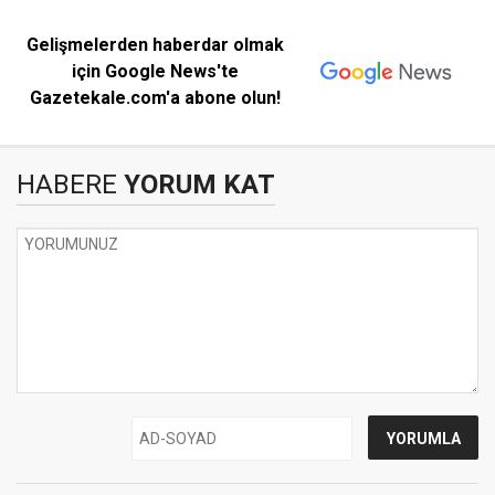
Gelişmelerden haberdar olmak
için Google News'te
Gazetekale.com'a abone olun!
HABERE
YORUM KAT