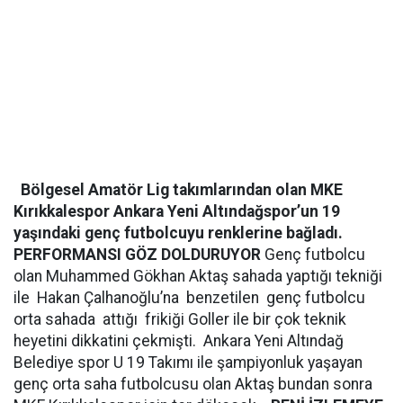
Bölgesel Amatör Lig takımlarından olan MKE
Kırıkkalespor Ankara Yeni Altındağspor’un 19
yaşındaki genç futbolcuyu renklerine bağladı.
PERFORMANSI GÖZ DOLDURUYOR
Genç futbolcu
olan Muhammed Gökhan Aktaş sahada yaptığı tekniği
ile Hakan Çalhanoğlu’na benzetilen genç futbolcu
orta sahada attığı frikiği Goller ile bir çok teknik
heyetini dikkatini çekmişti. Ankara Yeni Altındağ
Belediye spor U 19 Takımı ile şampiyonluk yaşayan
genç orta saha futbolcusu olan Aktaş bundan sonra