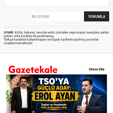
UYARI:
Küfür, hakaret, rencide edici cümleler veya imalar, inançlara saldırı
içeren, imla kuralları ile yazılmamış,
Türkçe karakter kullanılmayan ve büyük harflerle yazılmış yorumlar
onaylanmamaktadır.