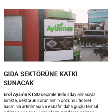
GIDA SEKTÖRÜNE KATKI
SUNACAK
Erol Ayan'ın KTSO
seçimlerinde aday olmasıyla
birlikte, sektörün sorunlarının çözümü, ticaret
hacminin artırılması ve esnafın daha güçlü temsil