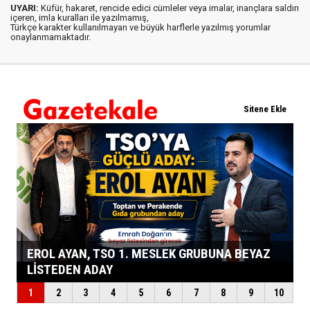
UYARI:
Küfür, hakaret, rencide edici cümleler veya imalar, inançlara saldırı
içeren, imla kuralları ile yazılmamış,
Türkçe karakter kullanılmayan ve büyük harflerle yazılmış yorumlar
onaylanmamaktadır.