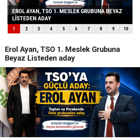
Erol Ayan, TSO 1. Meslek Grubuna
Beyaz Listeden aday