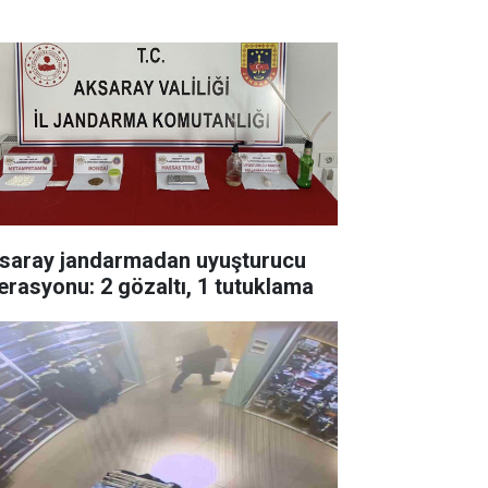
saray jandarmadan uyuşturucu
erasyonu: 2 gözaltı, 1 tutuklama