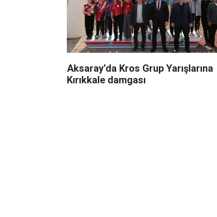
Aksaray’da Kros Grup Yarışlarına
Kırıkkale damgası