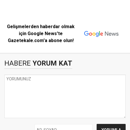
Gelişmelerden haberdar olmak
için Google News'te
Gazetekale.com'a abone olun!
HABERE
YORUM KAT