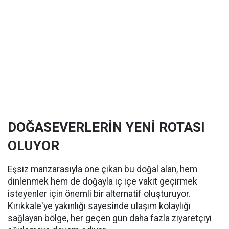
DOĞASEVERLERİN YENİ ROTASI
OLUYOR
Eşsiz manzarasıyla öne çıkan bu doğal alan, hem
dinlenmek hem de doğayla iç içe vakit geçirmek
isteyenler için önemli bir alternatif oluşturuyor.
Kırıkkale'ye yakınlığı sayesinde ulaşım kolaylığı
sağlayan bölge, her geçen gün daha fazla ziyaretçiyi