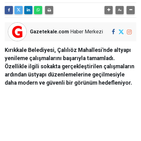
Gazetekale.com
Haber Merkezi
Kırıkkale Belediyesi, Çalılıöz Mahallesi'nde altyapı
yenileme çalışmalarını başarıyla tamamladı.
Özellikle ilgili sokakta gerçekleştirilen çalışmaların
ardından üstyapı düzenlemelerine geçilmesiyle
daha modern ve güvenli bir görünüm hedefleniyor.