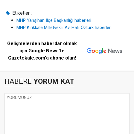
Etiketler :
MHP Yahşihan İlçe Başkanlığı haberleri
MHP Kırıkkale Milletvekili Av. Halil Öztürk haberleri
Gelişmelerden haberdar olmak
için Google News'te
Gazetekale.com'a abone olun!
HABERE
YORUM KAT