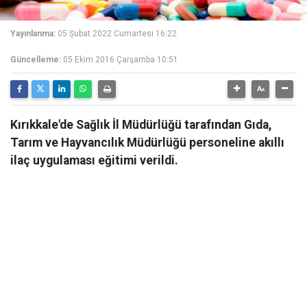
Yayınlanma:
05 Şubat 2022 Cumartesi 16:22
Güncelleme:
05 Ekim 2016 Çarşamba 10:51
Kırıkkale'de Sağlık İl Müdürlüğü tarafından Gıda,
Tarım ve Hayvancılık Müdürlüğü personeline akıllı
ilaç uygulaması eğitimi verildi.