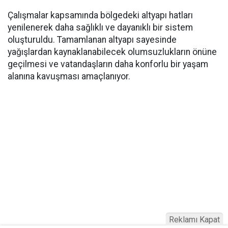
Çalışmalar kapsamında bölgedeki altyapı hatları
yenilenerek daha sağlıklı ve dayanıklı bir sistem
oluşturuldu. Tamamlanan altyapı sayesinde
yağışlardan kaynaklanabilecek olumsuzlukların önüne
geçilmesi ve vatandaşların daha konforlu bir yaşam
alanına kavuşması amaçlanıyor.
Reklamı Kapat