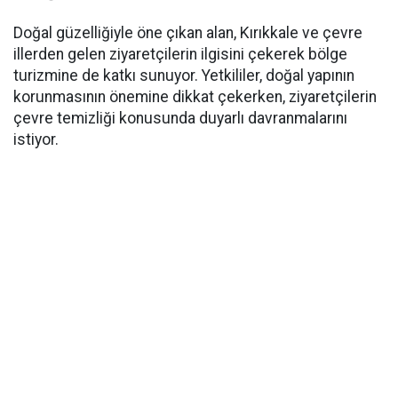
Doğal güzelliğiyle öne çıkan alan, Kırıkkale ve çevre
illerden gelen ziyaretçilerin ilgisini çekerek bölge
turizmine de katkı sunuyor. Yetkililer, doğal yapının
korunmasının önemine dikkat çekerken, ziyaretçilerin
çevre temizliği konusunda duyarlı davranmalarını
istiyor.