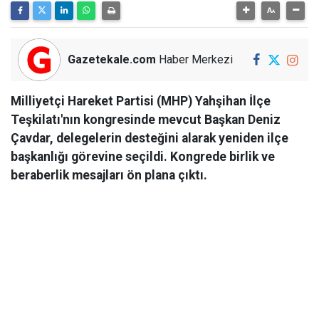
Gazetekale.com
Haber Merkezi
Milliyetçi Hareket Partisi (MHP) Yahşihan İlçe
Teşkilatı'nın kongresinde mevcut Başkan Deniz
Çavdar, delegelerin desteğini alarak yeniden ilçe
başkanlığı görevine seçildi. Kongrede birlik ve
beraberlik mesajları ön plana çıktı.