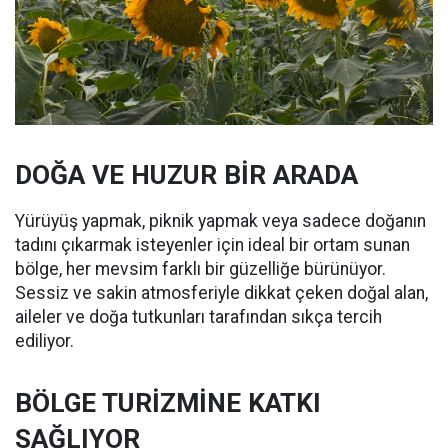
DOĞA VE HUZUR BİR ARADA
Yürüyüş yapmak, piknik yapmak veya sadece doğanın
tadını çıkarmak isteyenler için ideal bir ortam sunan
bölge, her mevsim farklı bir güzelliğe bürünüyor.
Sessiz ve sakin atmosferiyle dikkat çeken doğal alan,
aileler ve doğa tutkunları tarafından sıkça tercih
ediliyor.
BÖLGE TURİZMİNE KATKI
SAĞLIYOR