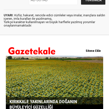
UYARI:
Küfür, hakaret, rencide edici cümleler veya imalar, inançlara saldırı
içeren, imla kuralları ile yazılmamış,
Türkçe karakter kullanılmayan ve büyük harflerle yazılmış yorumlar
onaylanmamaktadır.