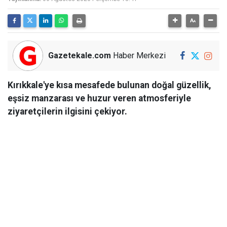
Gazetekale.com
Haber Merkezi
Kırıkkale'ye kısa mesafede bulunan doğal güzellik,
eşsiz manzarası ve huzur veren atmosferiyle
ziyaretçilerin ilgisini çekiyor.