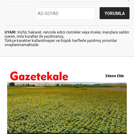
UYARI:
Küfür, hakaret, rencide edici cümleler veya imalar, inançlara saldırı
içeren, imla kuralları ile yazılmamış,
Türkçe karakter kullanılmayan ve büyük harflerle yazılmış yorumlar
onaylanmamaktadır.