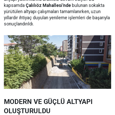
kapsamda
Çalılıöz Mahallesi'nde
bulunan sokakta
yürütülen altyapı çalışmaları tamamlanırken, uzun
yıllardır ihtiyaç duyulan yenileme işlemleri de başarıyla
sonuçlandırıldı.
MODERN VE GÜÇLÜ ALTYAPI
OLUŞTURULDU