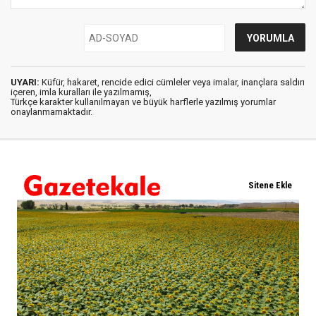
UYARI:
Küfür, hakaret, rencide edici cümleler veya imalar, inançlara saldırı
içeren, imla kuralları ile yazılmamış,
Türkçe karakter kullanılmayan ve büyük harflerle yazılmış yorumlar
onaylanmamaktadır.