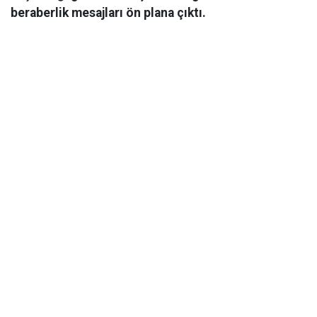
beraberlik mesajları ön plana çıktı.