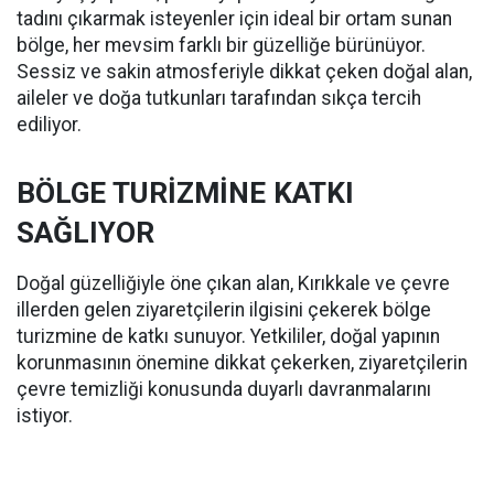
tadını çıkarmak isteyenler için ideal bir ortam sunan
bölge, her mevsim farklı bir güzelliğe bürünüyor.
Sessiz ve sakin atmosferiyle dikkat çeken doğal alan,
aileler ve doğa tutkunları tarafından sıkça tercih
ediliyor.
BÖLGE TURİZMİNE KATKI
SAĞLIYOR
Doğal güzelliğiyle öne çıkan alan, Kırıkkale ve çevre
illerden gelen ziyaretçilerin ilgisini çekerek bölge
turizmine de katkı sunuyor. Yetkililer, doğal yapının
korunmasının önemine dikkat çekerken, ziyaretçilerin
çevre temizliği konusunda duyarlı davranmalarını
istiyor.