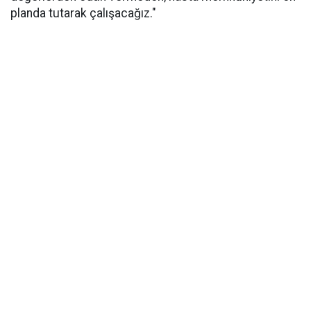
planda tutarak çalışacağız."