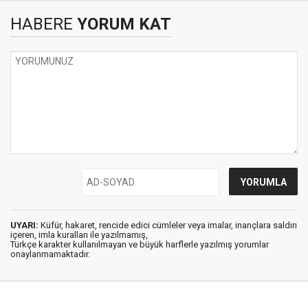
HABERE
YORUM KAT
UYARI:
Küfür, hakaret, rencide edici cümleler veya imalar, inançlara saldırı
içeren, imla kuralları ile yazılmamış,
Türkçe karakter kullanılmayan ve büyük harflerle yazılmış yorumlar
onaylanmamaktadır.