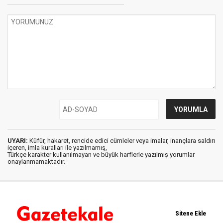
UYARI:
Küfür, hakaret, rencide edici cümleler veya imalar, inançlara saldırı
içeren, imla kuralları ile yazılmamış,
Türkçe karakter kullanılmayan ve büyük harflerle yazılmış yorumlar
onaylanmamaktadır.