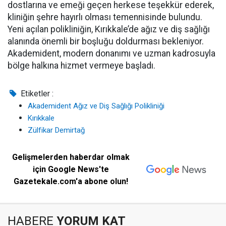
dostlarına ve emeği geçen herkese teşekkür ederek,
kliniğin şehre hayırlı olması temennisinde bulundu.
Yeni açılan polikliniğin, Kırıkkale’de ağız ve diş sağlığı
alanında önemli bir boşluğu doldurması bekleniyor.
Akademident, modern donanımı ve uzman kadrosuyla
bölge halkına hizmet vermeye başladı.
Etiketler :
Akademident Ağız ve Diş Sağlığı Polikliniği
Kırıkkale
Zülfikar Demirtağ
Gelişmelerden haberdar olmak
için Google News'te
Gazetekale.com'a abone olun!
HABERE
YORUM KAT