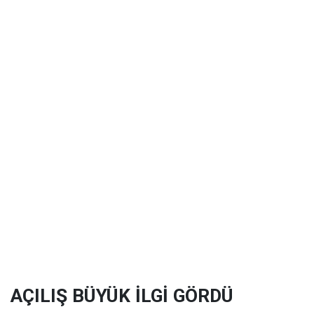
AÇILIŞ BÜYÜK İLGİ GÖRDÜ