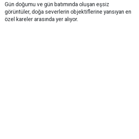
Gün doğumu ve gün batımında oluşan eşsiz
görüntüler, doğa severlerin objektiflerine yansıyan en
özel kareler arasında yer alıyor.