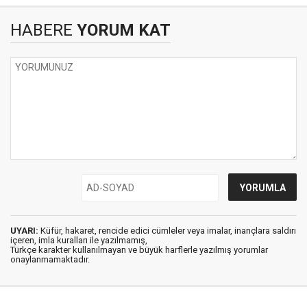
HABERE
YORUM KAT
UYARI:
Küfür, hakaret, rencide edici cümleler veya imalar, inançlara saldırı
içeren, imla kuralları ile yazılmamış,
Türkçe karakter kullanılmayan ve büyük harflerle yazılmış yorumlar
onaylanmamaktadır.