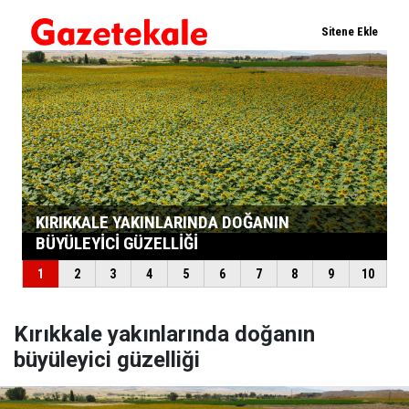
Kırıkkale yakınlarında doğanın
büyüleyici güzelliği