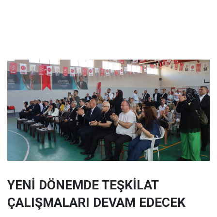
YENİ DÖNEMDE TEŞKİLAT
ÇALIŞMALARI DEVAM EDECEK