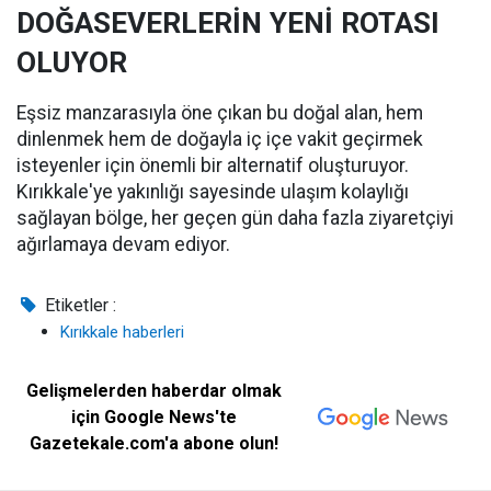
DOĞASEVERLERİN YENİ ROTASI
OLUYOR
Eşsiz manzarasıyla öne çıkan bu doğal alan, hem
dinlenmek hem de doğayla iç içe vakit geçirmek
isteyenler için önemli bir alternatif oluşturuyor.
Kırıkkale'ye yakınlığı sayesinde ulaşım kolaylığı
sağlayan bölge, her geçen gün daha fazla ziyaretçiyi
ağırlamaya devam ediyor.
Etiketler :
Kırıkkale haberleri
Gelişmelerden haberdar olmak
için Google News'te
Gazetekale.com'a abone olun!