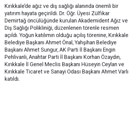
Kırıkkale’de ağız ve diş sağlığı alanında önemli bir
yatırım hayata geçirildi. Dr. Öğr. Üyesi Zülfikar
Demirtağ öncülüğünde kurulan Akademident Ağız ve
Diş Sağlığı Polikliniği, düzenlenen törenle resmen
açıldı. Yoğun katılımın olduğu açılış törenine, Kırıkkale
Belediye Başkanı Ahmet Önal, Yahşihan Belediye
Başkanı Ahmet Sungur, AK Parti İl Başkanı Engin
Pehlivanlı, Anahtar Parti İl Başkanı Korhan Özaydın,
Kırıkkale İl Genel Meclis Başkanı Hüseyin Ceylan ve
Kırıkkale Ticaret ve Sanayi Odası Başkanı Ahmet Varlı
katıldı.