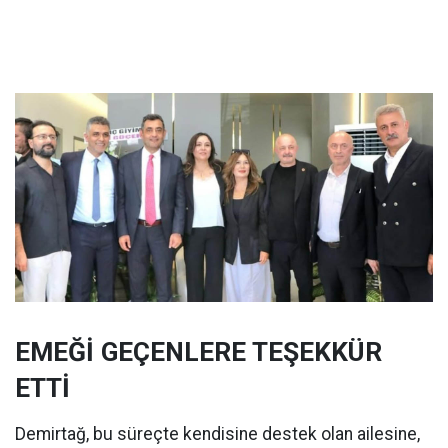
EMEĞİ GEÇENLERE TEŞEKKÜR
ETTİ
Demirtağ, bu süreçte kendisine destek olan ailesine,