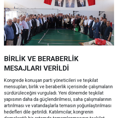
BİRLİK VE BERABERLİK
MESAJLARI VERİLDİ
Kongrede konuşan parti yöneticileri ve teşkilat
mensupları, birlik ve beraberlik içerisinde çalışmaların
sürdürüleceğini vurguladı. Yeni dönemde teşkilat
yapısının daha da güçlendirilmesi, saha çalışmalarının
artırılması ve vatandaşlarla temasın yoğunlaştırılması
hedefleri dile getirildi. Katılımcılar, kongrenin