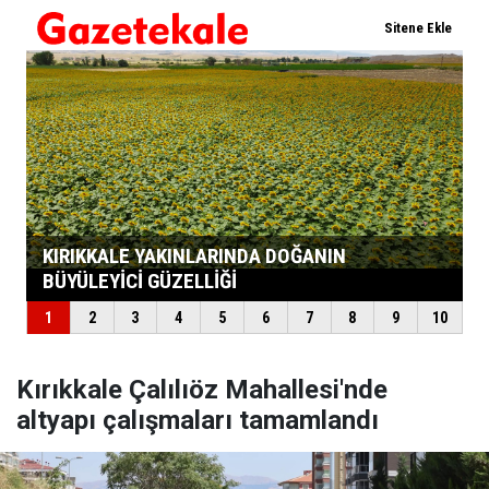
Kırıkkale Çalılıöz Mahallesi'nde
altyapı çalışmaları tamamlandı