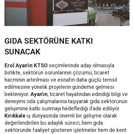
GIDA SEKTÖRÜNE KATKI
SUNACAK
Erol Ayan'ın KTSO
seçimlerinde aday olmasıyla
birlikte, sektörün sorunlarının çözümü, ticaret
hacminin artırılması ve esnafın daha güçlü temsil
edilmesine yönelik projelerin gündeme gelmesi
bekleniyor.
Ayan'ın
, ticaret hayatından edindiği bilgi ve
deneyimi oda çalışmalarına taşıyarak gıda sektörünün
gelişimine katkı sunmayı hedeflediği ifade ediliyor.
Kırıkkale
iş dünyasında önemli bir gelişme olarak
değerlendirilen bu adaylık süreci, hem gıda
sektöründe faaliyet gösteren işletmeler hem de kent