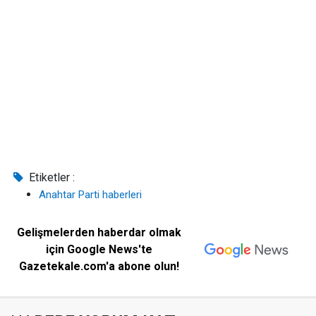
Etiketler :
Anahtar Parti haberleri
Gelişmelerden haberdar olmak
için Google News'te
Gazetekale.com'a abone olun!