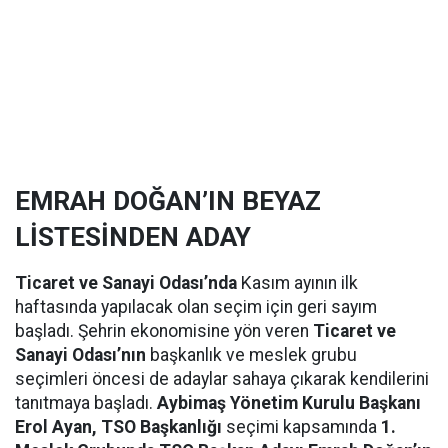
EMRAH DOĞAN’IN BEYAZ
LİSTESİNDEN ADAY
Ticaret ve Sanayi Odası’nda
Kasım ayının ilk
haftasında yapılacak olan seçim için geri sayım
başladı. Şehrin ekonomisine yön veren
Ticaret ve
Sanayi Odası’nın
başkanlık ve meslek grubu
seçimleri öncesi de adaylar sahaya çıkarak kendilerini
tanıtmaya başladı.
Aybimaş Yönetim Kurulu Başkanı
Erol Ayan, TSO Başkanlığı
seçimi kapsamında
1.