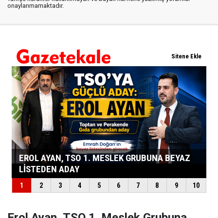
onaylanmamaktadır.
Erol Ayan, TSO 1. Meslek Grubuna