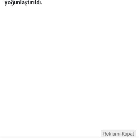
yoğunlaştırıldı.
Reklamı Kapat