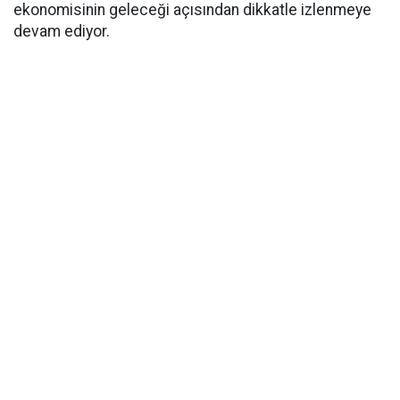
ekonomisinin geleceği açısından dikkatle izlenmeye
devam ediyor.