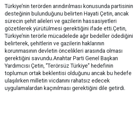
Türkiye’nin terörden arındırılması konusunda partisinin
desteğinin bulunduğunu belirten Hayati Çetin, ancak
sürecin şehit aileleri ve gazilerin hassasiyetleri
gözetilerek yürütülmesi gerektiğini ifade etti.Çetin,
Türkiye’nin terörle mücadelede ağır bedeller ödediğini
belirterek, şehitlerin ve gazilerin haklarının
korunmasının devletin öncelikleri arasında olması
gerektiğini savundu.Anahtar Parti Genel Başkan
Yardımcısı Çetin, “Terörsüz Türkiye” hedefinin
toplumun ortak beklentisi olduğunu ancak bu hedefe
ulaşılırken milletin vicdanını rahatsız edecek
uygulamalardan kaçınılması gerektiğini dile getirdi.