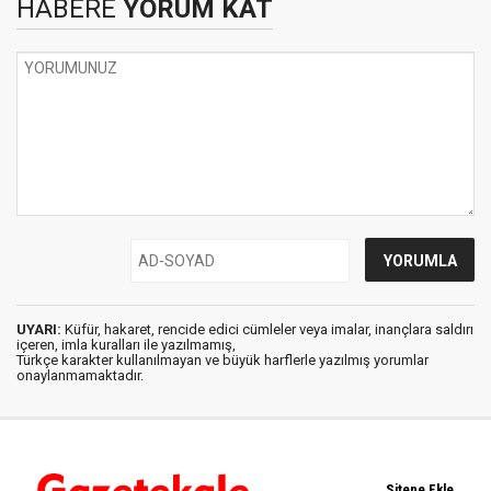
HABERE
YORUM KAT
UYARI:
Küfür, hakaret, rencide edici cümleler veya imalar, inançlara saldırı
içeren, imla kuralları ile yazılmamış,
Türkçe karakter kullanılmayan ve büyük harflerle yazılmış yorumlar
onaylanmamaktadır.