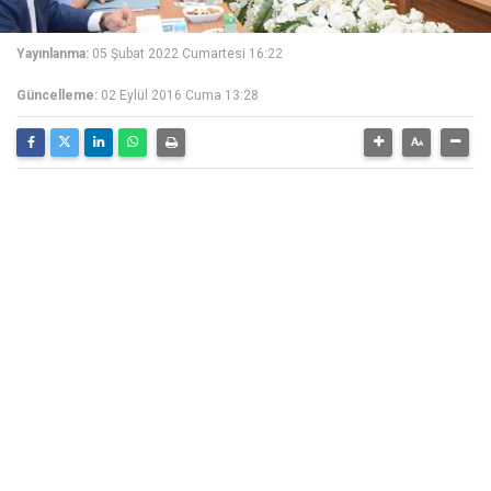
Yayınlanma:
05 Şubat 2022 Cumartesi 16:22
Güncelleme:
02 Eylül 2016 Cuma 13:28