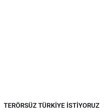
TERÖRSÜZ TÜRKİYE İSTİYORUZ