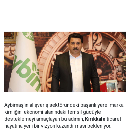
Aybimaş'ın alışveriş sektöründeki başarılı yerel marka
kimliğini ekonomi alanındaki temsil gücüyle
desteklemeyi amaçlayan bu adımın,
Kırıkkale
ticaret
hayatına yeni bir vizyon kazandırması bekleniyor.