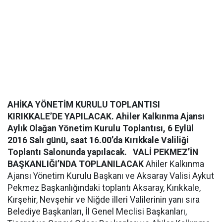
AHİKA YÖNETİM KURULU TOPLANTISI
KIRIKKALE’DE YAPILACAK.
Ahiler Kalkınma Ajansı
Aylık Olağan Yönetim Kurulu Toplantısı, 6 Eylül
2016 Salı günü, saat 16.00’da Kırıkkale Valiliği
Toplantı Salonunda yapılacak.
VALİ PEKMEZ’İN
BAŞKANLIĞI’NDA TOPLANILACAK
Ahiler Kalkınma
Ajansı Yönetim Kurulu Başkanı ve Aksaray Valisi Aykut
Pekmez Başkanlığındaki toplantı Aksaray, Kırıkkale,
Kırşehir, Nevşehir ve Niğde illeri Valilerinin yanı sıra
Belediye Başkanları, İl Genel Meclisi Başkanları,