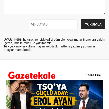
UYARI:
Küfür, hakaret, rencide edici cümleler veya imalar, inançlara saldırı
içeren, imla kuralları ile yazılmamış,
Türkçe karakter kullanılmayan ve büyük harflerle yazılmış yorumlar
onaylanmamaktadır.