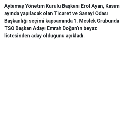
Aybimaş Yönetim Kurulu Başkanı Erol Ayan, Kasım
ayında yapılacak olan Ticaret ve Sanayi Odası
Başkanlığı seçimi kapsamında 1. Meslek Grubunda
TSO Başkan Adayı Emrah Doğan’ın beyaz
listesinden aday olduğunu açıkladı.