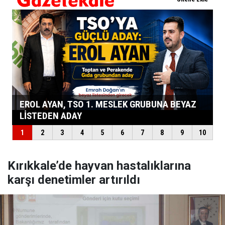
Kırıkkale’de hayvan hastalıklarına
karşı denetimler artırıldı