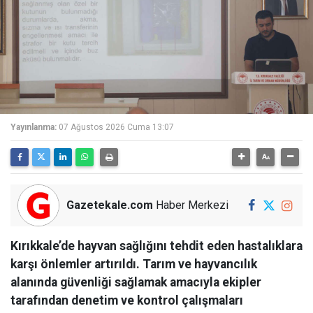
Yayınlanma:
07 Ağustos 2026 Cuma 13:07
Gazetekale.com
Haber Merkezi
Kırıkkale’de hayvan sağlığını tehdit eden hastalıklara
karşı önlemler artırıldı. Tarım ve hayvancılık
alanında güvenliği sağlamak amacıyla ekipler
tarafından denetim ve kontrol çalışmaları