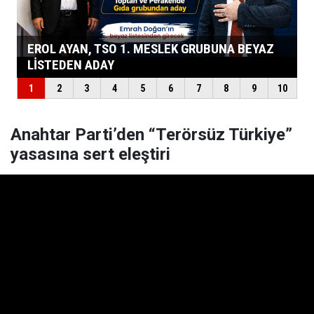
Anahtar Parti’den “Terörsüz Türkiye”
yasasına sert eleştiri