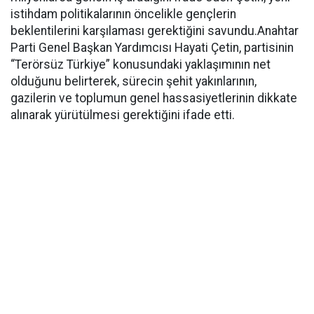
istihdam politikalarının öncelikle gençlerin
beklentilerini karşılaması gerektiğini savundu.Anahtar
Parti Genel Başkan Yardımcısı Hayati Çetin, partisinin
“Terörsüz Türkiye” konusundaki yaklaşımının net
olduğunu belirterek, sürecin şehit yakınlarının,
gazilerin ve toplumun genel hassasiyetlerinin dikkate
alınarak yürütülmesi gerektiğini ifade etti.