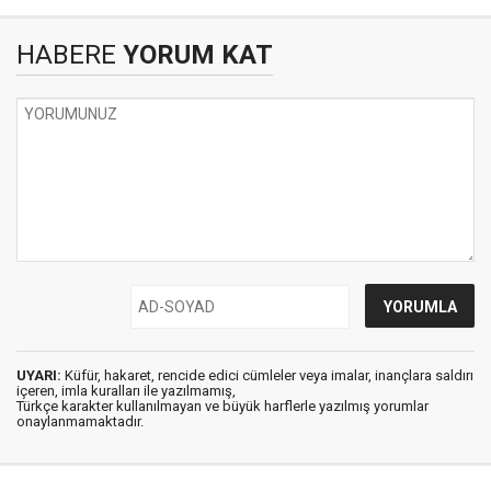
HABERE
YORUM KAT
UYARI:
Küfür, hakaret, rencide edici cümleler veya imalar, inançlara saldırı
içeren, imla kuralları ile yazılmamış,
Türkçe karakter kullanılmayan ve büyük harflerle yazılmış yorumlar
onaylanmamaktadır.