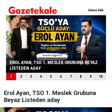
Erol Ayan, TSO 1. Meslek Grubuna
Beyaz Listeden aday