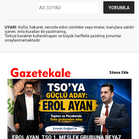
UYARI:
Küfür, hakaret, rencide edici cümleler veya imalar, inançlara saldırı
içeren, imla kuralları ile yazılmamış,
Türkçe karakter kullanılmayan ve büyük harflerle yazılmış yorumlar
onaylanmamaktadır.