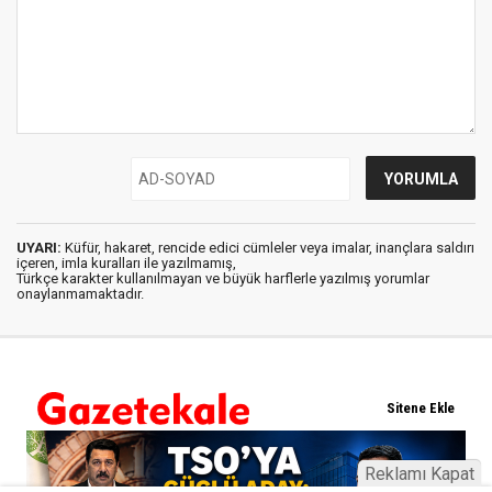
UYARI:
Küfür, hakaret, rencide edici cümleler veya imalar, inançlara saldırı
içeren, imla kuralları ile yazılmamış,
Türkçe karakter kullanılmayan ve büyük harflerle yazılmış yorumlar
onaylanmamaktadır.
Reklamı Kapat