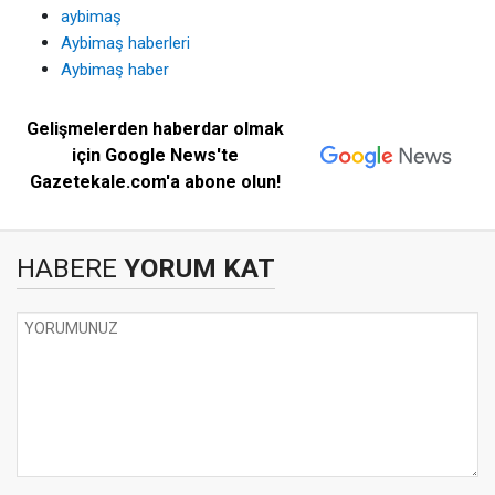
aybimaş
Aybimaş haberleri
Aybimaş haber
Gelişmelerden haberdar olmak
için Google News'te
Gazetekale.com'a abone olun!
HABERE
YORUM KAT