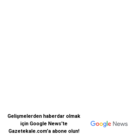
Gelişmelerden haberdar olmak
için Google News'te
Gazetekale.com'a abone olun!