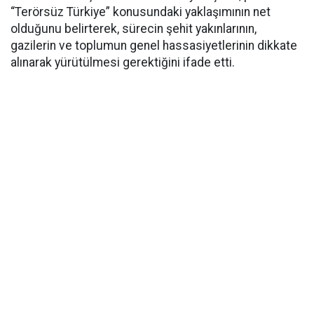
“Terörsüz Türkiye” konusundaki yaklaşımının net
olduğunu belirterek, sürecin şehit yakınlarının,
gazilerin ve toplumun genel hassasiyetlerinin dikkate
alınarak yürütülmesi gerektiğini ifade etti.