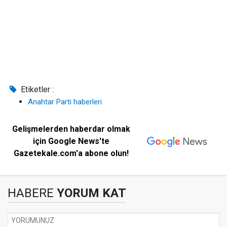
Etiketler :
Anahtar Parti haberleri
Gelişmelerden haberdar olmak
için Google News'te
Gazetekale.com'a abone olun!
HABERE
YORUM KAT