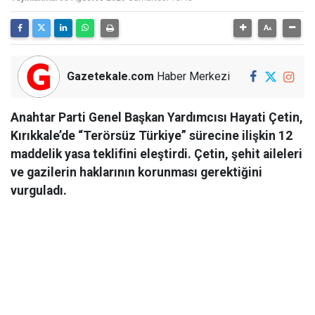
Gazetekale.com
Haber Merkezi
Anahtar Parti Genel Başkan Yardımcısı Hayati Çetin,
Kırıkkale’de “Terörsüz Türkiye” sürecine ilişkin 12
maddelik yasa teklifini eleştirdi. Çetin, şehit aileleri
ve gazilerin haklarının korunması gerektiğini
vurguladı.