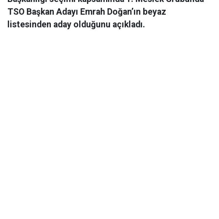
TSO Başkan Adayı Emrah Doğan’ın beyaz
listesinden aday olduğunu açıkladı.