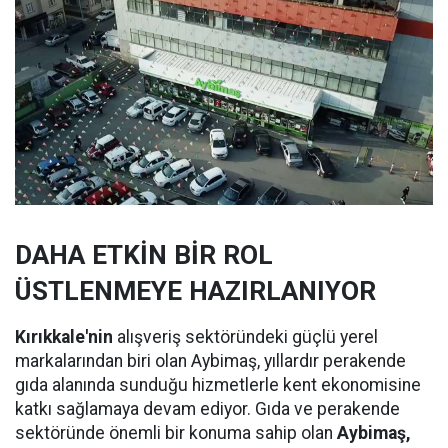
DAHA ETKİN BİR ROL
ÜSTLENMEYE HAZIRLANIYOR
Kırıkkale'nin
alışveriş sektöründeki güçlü yerel
markalarından biri olan Aybimaş, yıllardır perakende
gıda alanında sunduğu hizmetlerle kent ekonomisine
katkı sağlamaya devam ediyor. Gıda ve perakende
sektöründe önemli bir konuma sahip olan
Aybimaş,