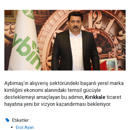
Aybimaş'ın alışveriş sektöründeki başarılı yerel marka
kimliğini ekonomi alanındaki temsil gücüyle
desteklemeyi amaçlayan bu adımın,
Kırıkkale
ticaret
hayatına yeni bir vizyon kazandırması bekleniyor.
Etiketler :
Erol Ayan