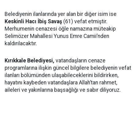
Belediyenin ilanlarında yer alan bir diğer isim ise
Keskinli Hacı İbiş Savaş
(61) vefat etmiştir.
Merhumenin cenazesi öğle namazına müteakip
Selimözer Mahallesi Yunus Emre Camii’nden
kaldırılacaktır.
Kırıkkale Belediyesi,
vatandaşların cenaze
programlarına ilişkin güncel bilgilere belediyenin vefat
ilanları bölümünden ulaşabileceklerini bildirirken,
hayatını kaybeden vatandaşlara Allah’tan rahmet,
aileleri ve yakınlarına başsağlığı ve sabır diliyoruz.