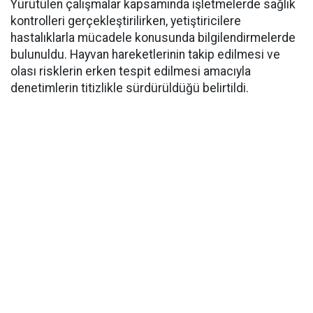
Yürütülen çalışmalar kapsamında işletmelerde sağlık
kontrolleri gerçekleştirilirken, yetiştiricilere
hastalıklarla mücadele konusunda bilgilendirmelerde
bulunuldu. Hayvan hareketlerinin takip edilmesi ve
olası risklerin erken tespit edilmesi amacıyla
denetimlerin titizlikle sürdürüldüğü belirtildi.