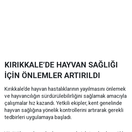
KIRIKKALE’DE HAYVAN SAĞLIĞI
İÇİN ÖNLEMLER ARTIRILDI
Kırıkkale’de hayvan hastalıklarının yayılmasını önlemek
ve hayvancılığın sürdürülebilirliğini sağlamak amacıyla
çalışmalar hız kazandı. Yetkili ekipler, kent genelinde
hayvan sağlığına yönelik kontrollerini artırarak gerekli
tedbirleri uygulamaya başladı.