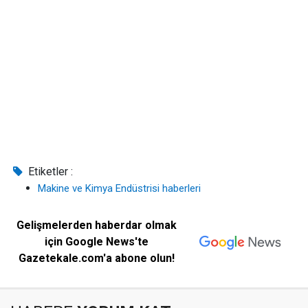
Etiketler :
Makine ve Kimya Endüstrisi haberleri
Gelişmelerden haberdar olmak
için Google News'te
Gazetekale.com'a abone olun!