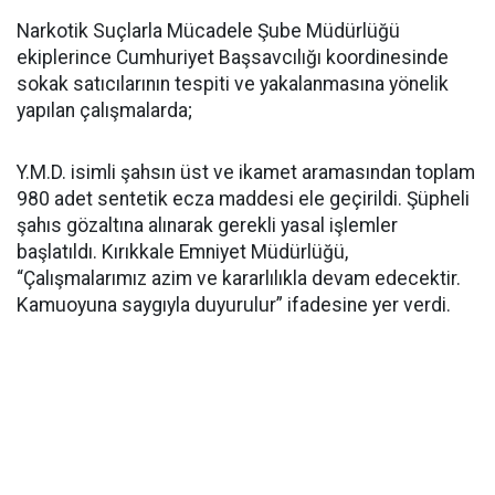
Narkotik Suçlarla Mücadele Şube Müdürlüğü
ekiplerince Cumhuriyet Başsavcılığı koordinesinde
sokak satıcılarının tespiti ve yakalanmasına yönelik
yapılan çalışmalarda;
Y.M.D. isimli şahsın üst ve ikamet aramasından toplam
980 adet sentetik ecza maddesi ele geçirildi. Şüpheli
şahıs gözaltına alınarak gerekli yasal işlemler
başlatıldı. Kırıkkale Emniyet Müdürlüğü,
“Çalışmalarımız azim ve kararlılıkla devam edecektir.
Kamuoyuna saygıyla duyurulur” ifadesine yer verdi.