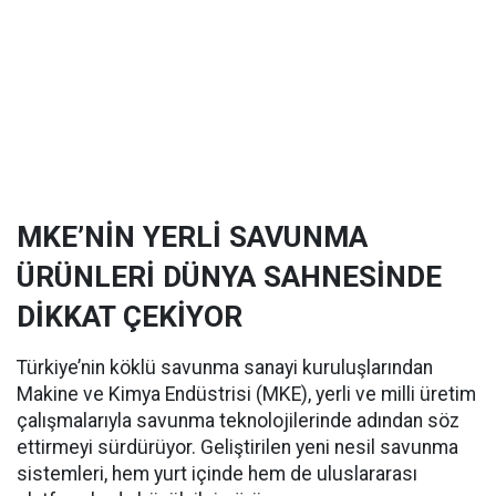
MKE’NİN YERLİ SAVUNMA
ÜRÜNLERİ DÜNYA SAHNESİNDE
DİKKAT ÇEKİYOR
Türkiye’nin köklü savunma sanayi kuruluşlarından
Makine ve Kimya Endüstrisi (MKE), yerli ve milli üretim
çalışmalarıyla savunma teknolojilerinde adından söz
ettirmeyi sürdürüyor. Geliştirilen yeni nesil savunma
sistemleri, hem yurt içinde hem de uluslararası