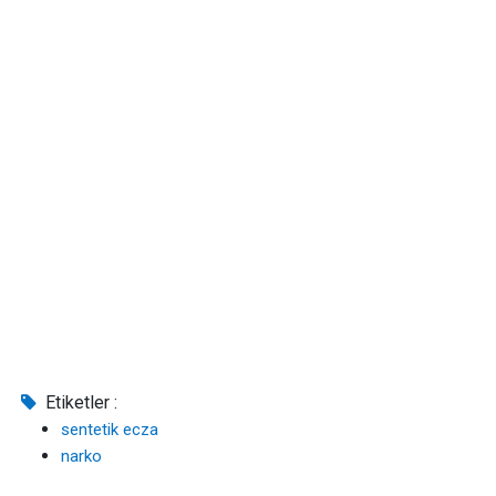
Etiketler :
sentetik ecza
narko