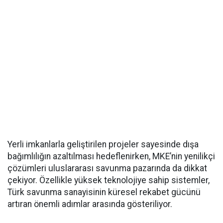
Yerli imkanlarla geliştirilen projeler sayesinde dışa
bağımlılığın azaltılması hedeflenirken, MKE’nin yenilikçi
çözümleri uluslararası savunma pazarında da dikkat
çekiyor. Özellikle yüksek teknolojiye sahip sistemler,
Türk savunma sanayisinin küresel rekabet gücünü
artıran önemli adımlar arasında gösteriliyor.