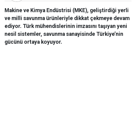
Makine ve Kimya Endüstrisi (MKE), geliştirdiği yerli
ve milli savunma ürünleriyle dikkat çekmeye devam
ediyor. Türk mühendislerinin imzasını taşıyan yeni
nesil sistemler, savunma sanayisinde Türkiye’nin
gücünü ortaya koyuyor.