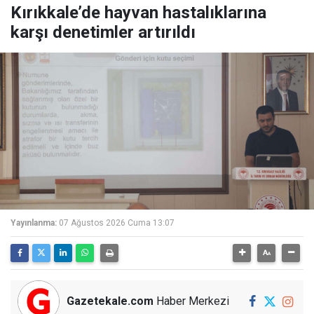
Kırıkkale’de hayvan hastalıklarına
karşı denetimler artırıldı
Yayınlanma:
07 Ağustos 2026 Cuma 13:07
Gazetekale.com
Haber Merkezi