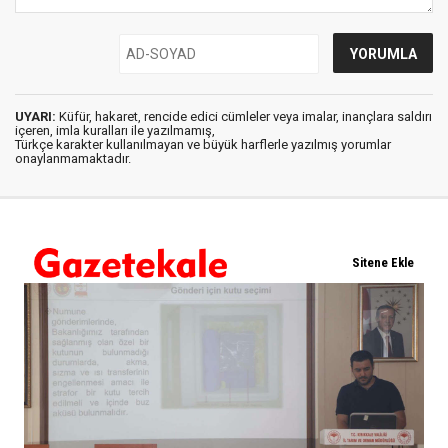
UYARI:
Küfür, hakaret, rencide edici cümleler veya imalar, inançlara saldırı
içeren, imla kuralları ile yazılmamış,
Türkçe karakter kullanılmayan ve büyük harflerle yazılmış yorumlar
onaylanmamaktadır.