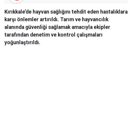
Kırıkkale’de hayvan sağlığını tehdit eden hastalıklara
karşı önlemler artırıldı. Tarım ve hayvancılık
alanında güvenliği sağlamak amacıyla ekipler
tarafından denetim ve kontrol çalışmaları
yoğunlaştırıldı.