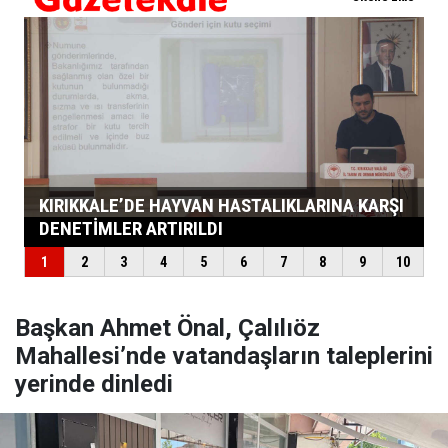
Başkan Ahmet Önal, Çalılıöz
Mahallesi’nde vatandaşların taleplerini
yerinde dinledi