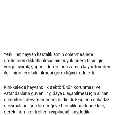
Yetkililer, hayvan hastalıklarının önlenmesinde
üreticilerin dikkatli olmasının büyük önem taşıdığını
vurgulayarak, şüpheli durumların zaman kaybetmeden
ilgili birimlere bildirilmesi gerektiğini ifade etti.
Kırıkkale’de hayvancılık sektörünün korunması ve
vatandaşların güvenilir gıdaya ulaşabilmesi için alınan
önlemlerin devam edeceği bildirildi. Ekiplerin sahadaki
çalışmalarını sürdüreceği ve hastalık risklerine karşı
gerekli tüm kontrollerin yapılacağı kaydedildi.