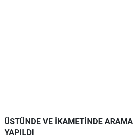
ÜSTÜNDE VE İKAMETİNDE ARAMA
YAPILDI