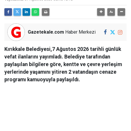
Gazetekale.com
Haber Merkezi
Kırıkkale Belediyesi,7 Ağustos 2026 tarihli günlük
vefat ilanlarını yayımladı. Belediye tarafından
paylaşılan bilgilere göre, kentte ve çevre yerleşim
yerlerinde yaşamını yitiren 2 vatandaşın cenaze
programı kamuoyuyla paylaşıldı.