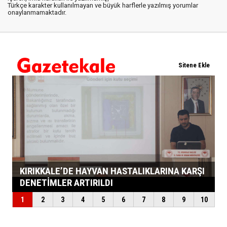
Türkçe karakter kullanılmayan ve büyük harflerle yazılmış yorumlar
onaylanmamaktadır.