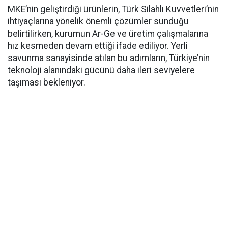
MKE’nin geliştirdiği ürünlerin, Türk Silahlı Kuvvetleri’nin
ihtiyaçlarına yönelik önemli çözümler sunduğu
belirtilirken, kurumun Ar-Ge ve üretim çalışmalarına
hız kesmeden devam ettiği ifade ediliyor. Yerli
savunma sanayisinde atılan bu adımların, Türkiye’nin
teknoloji alanındaki gücünü daha ileri seviyelere
taşıması bekleniyor.