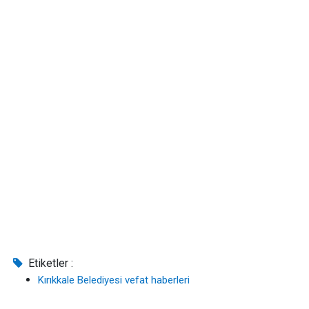
Etiketler :
Kırıkkale Belediyesi vefat haberleri