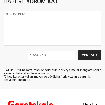
HABERE
YORUM KAT
UYARI:
Küfür, hakaret, rencide edici cümleler veya imalar, inançlara saldırı
içeren, imla kuralları ile yazılmamış,
Türkçe karakter kullanılmayan ve büyük harflerle yazılmış yorumlar
onaylanmamaktadır.