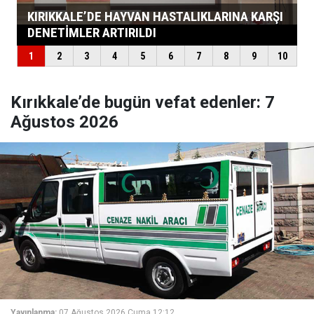
Kırıkkale’de bugün vefat edenler: 7
Ağustos 2026
Yayınlanma:
07 Ağustos 2026 Cuma 12:12