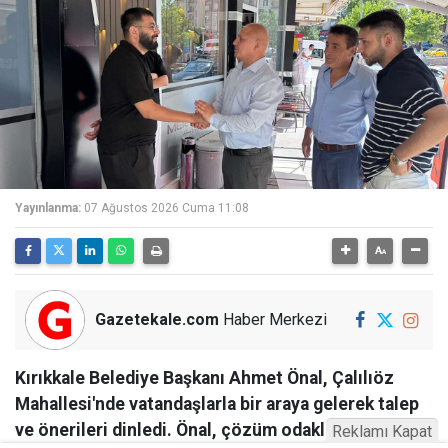
Yayınlanma:
07 Ağustos 2026 Cuma 11:08
Gazetekale.com
Haber Merkezi
Kırıkkale Belediye Başkanı Ahmet Önal, Çalılıöz
Mahallesi'nde vatandaşlarla bir araya gelerek talep
ve önerileri dinledi. Önal, çözüm odaklı
Reklamı Kapat