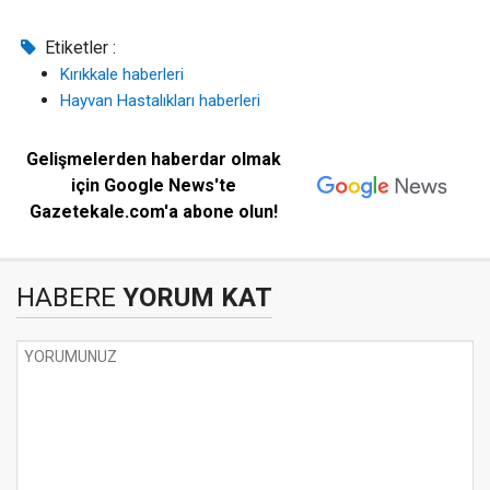
Etiketler :
Kırıkkale haberleri
Hayvan Hastalıkları haberleri
Gelişmelerden haberdar olmak
için Google News'te
Gazetekale.com'a abone olun!
HABERE
YORUM KAT