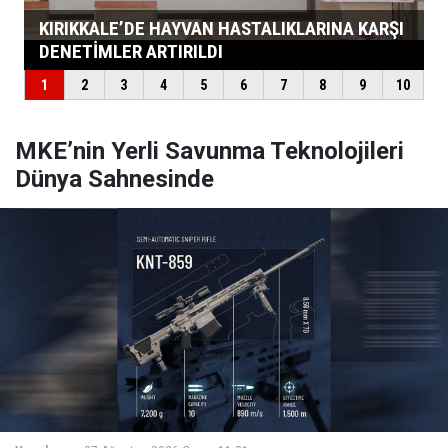
MKE’nin Yerli Savunma Teknolojileri
Dünya Sahnesinde