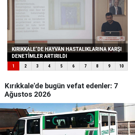
Kırıkkale’de bugün vefat edenler: 7
Ağustos 2026