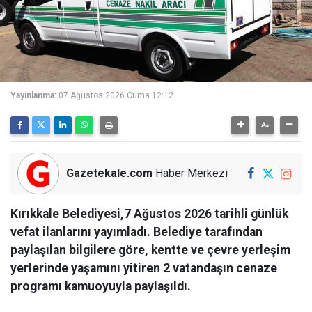
Yayınlanma:
07 Ağustos 2026 Cuma 12:12
Gazetekale.com
Haber Merkezi
Kırıkkale Belediyesi,7 Ağustos 2026 tarihli günlük
vefat ilanlarını yayımladı. Belediye tarafından
paylaşılan bilgilere göre, kentte ve çevre yerleşim
yerlerinde yaşamını yitiren 2 vatandaşın cenaze
programı kamuoyuyla paylaşıldı.