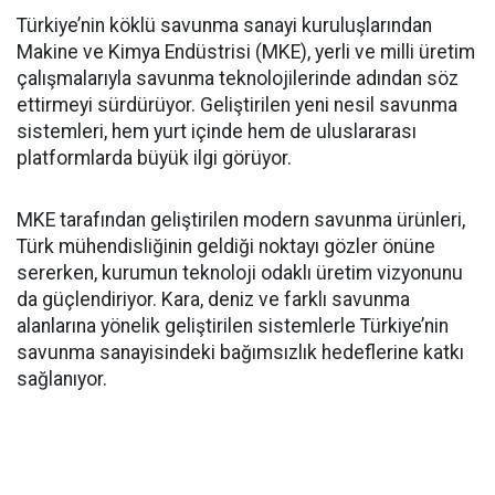
Türkiye’nin köklü savunma sanayi kuruluşlarından
Makine ve Kimya Endüstrisi (MKE), yerli ve milli üretim
çalışmalarıyla savunma teknolojilerinde adından söz
ettirmeyi sürdürüyor. Geliştirilen yeni nesil savunma
sistemleri, hem yurt içinde hem de uluslararası
platformlarda büyük ilgi görüyor.
MKE tarafından geliştirilen modern savunma ürünleri,
Türk mühendisliğinin geldiği noktayı gözler önüne
sererken, kurumun teknoloji odaklı üretim vizyonunu
da güçlendiriyor. Kara, deniz ve farklı savunma
alanlarına yönelik geliştirilen sistemlerle Türkiye’nin
savunma sanayisindeki bağımsızlık hedeflerine katkı
sağlanıyor.