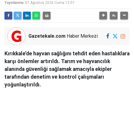
Yayınlanma:
07 Ağustos 2026 Cuma 13:07
Gazetekale.com
Haber Merkezi
Kırıkkale’de hayvan sağlığını tehdit eden hastalıklara
karşı önlemler artırıldı. Tarım ve hayvancılık
alanında güvenliği sağlamak amacıyla ekipler
tarafından denetim ve kontrol çalışmaları
yoğunlaştırıldı.