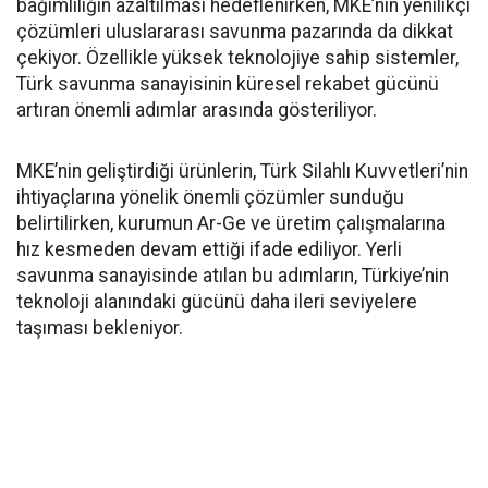
bağımlılığın azaltılması hedeflenirken, MKE’nin yenilikçi
çözümleri uluslararası savunma pazarında da dikkat
çekiyor. Özellikle yüksek teknolojiye sahip sistemler,
Türk savunma sanayisinin küresel rekabet gücünü
artıran önemli adımlar arasında gösteriliyor.
MKE’nin geliştirdiği ürünlerin, Türk Silahlı Kuvvetleri’nin
ihtiyaçlarına yönelik önemli çözümler sunduğu
belirtilirken, kurumun Ar-Ge ve üretim çalışmalarına
hız kesmeden devam ettiği ifade ediliyor. Yerli
savunma sanayisinde atılan bu adımların, Türkiye’nin
teknoloji alanındaki gücünü daha ileri seviyelere
taşıması bekleniyor.