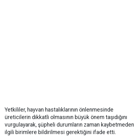
Yetkililer, hayvan hastalıklarının önlenmesinde
üreticilerin dikkatli olmasının büyük önem taşıdığını
vurgulayarak, şüpheli durumların zaman kaybetmeden
ilgili birimlere bildirilmesi gerektiğini ifade etti.