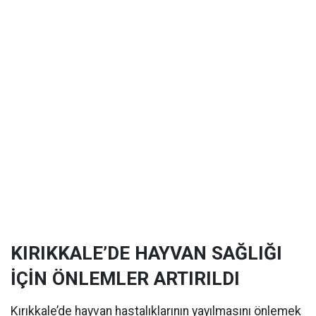
KIRIKKALE’DE HAYVAN SAĞLIĞI
İÇİN ÖNLEMLER ARTIRILDI
Kırıkkale’de hayvan hastalıklarının yayılmasını önlemek