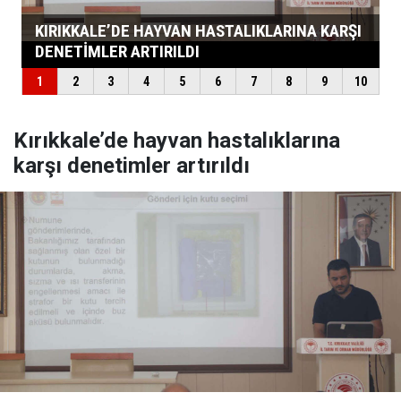
Kırıkkale’de hayvan hastalıklarına
karşı denetimler artırıldı