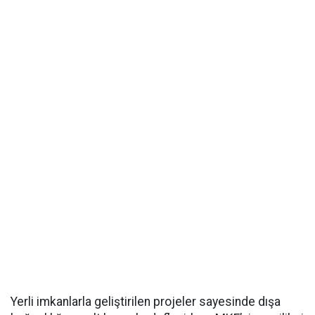
Yerli imkanlarla geliştirilen projeler sayesinde dışa