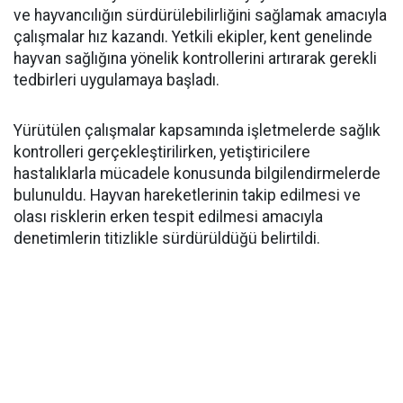
ve hayvancılığın sürdürülebilirliğini sağlamak amacıyla
çalışmalar hız kazandı. Yetkili ekipler, kent genelinde
hayvan sağlığına yönelik kontrollerini artırarak gerekli
tedbirleri uygulamaya başladı.
Yürütülen çalışmalar kapsamında işletmelerde sağlık
kontrolleri gerçekleştirilirken, yetiştiricilere
hastalıklarla mücadele konusunda bilgilendirmelerde
bulunuldu. Hayvan hareketlerinin takip edilmesi ve
olası risklerin erken tespit edilmesi amacıyla
denetimlerin titizlikle sürdürüldüğü belirtildi.