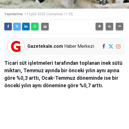
Yayınlanma:
13 Eylül 2025 Cumartesi 11:55
Gazetekale.com
Haber Merkezi
Ticari süt işletmeleri tarafından toplanan inek sütü
miktarı, Temmuz ayında bir önceki yılın aynı ayına
göre %0,3 arttı, Ocak-Temmuz döneminde ise bir
önceki yılın aynı dönemine göre %0,7 arttı.