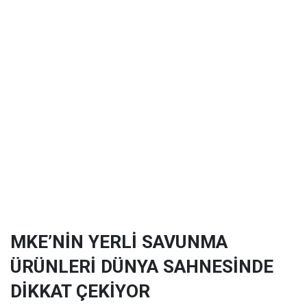
MKE’NİN YERLİ SAVUNMA
ÜRÜNLERİ DÜNYA SAHNESİNDE
DİKKAT ÇEKİYOR