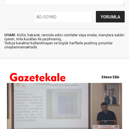
UYARI:
Küfür, hakaret, rencide edici cümleler veya imalar, inançlara saldırı
içeren, imla kuralları ile yazılmamış,
Türkçe karakter kullanılmayan ve büyük harflerle yazılmış yorumlar
onaylanmamaktadır.