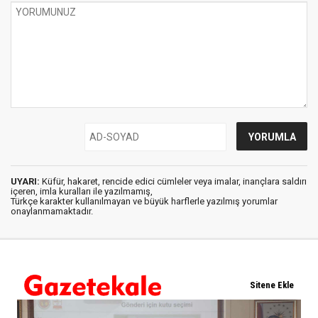
UYARI:
Küfür, hakaret, rencide edici cümleler veya imalar, inançlara saldırı
içeren, imla kuralları ile yazılmamış,
Türkçe karakter kullanılmayan ve büyük harflerle yazılmış yorumlar
onaylanmamaktadır.