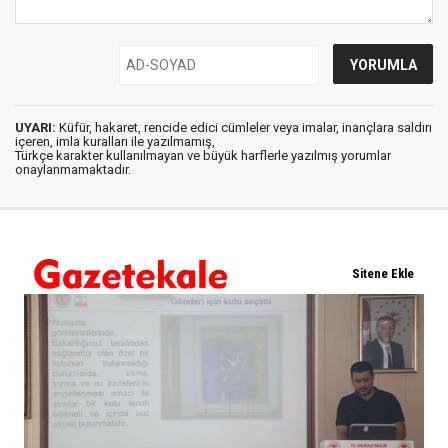
UYARI:
Küfür, hakaret, rencide edici cümleler veya imalar, inançlara saldırı
içeren, imla kuralları ile yazılmamış,
Türkçe karakter kullanılmayan ve büyük harflerle yazılmış yorumlar
onaylanmamaktadır.