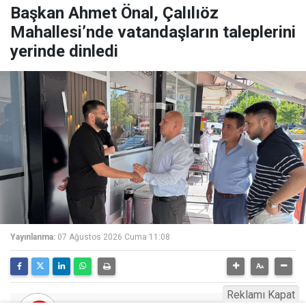
Başkan Ahmet Önal, Çalılıöz
Mahallesi’nde vatandaşların taleplerini
yerinde dinledi
Yayınlanma:
07 Ağustos 2026 Cuma 11:08
Reklamı Kapat