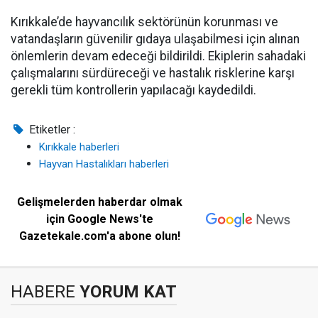
Kırıkkale’de hayvancılık sektörünün korunması ve
vatandaşların güvenilir gıdaya ulaşabilmesi için alınan
önlemlerin devam edeceği bildirildi. Ekiplerin sahadaki
çalışmalarını sürdüreceği ve hastalık risklerine karşı
gerekli tüm kontrollerin yapılacağı kaydedildi.
Etiketler :
Kırıkkale haberleri
Hayvan Hastalıkları haberleri
Gelişmelerden haberdar olmak
için Google News'te
Gazetekale.com'a abone olun!
HABERE
YORUM KAT