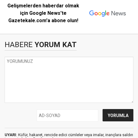
Gelişmelerden haberdar olmak
için Google News'te
Gazetekale.com'a abone olun!
HABERE
YORUM KAT
UYARI:
Küfür, hakaret, rencide edici cümleler veya imalar, inançlara saldırı