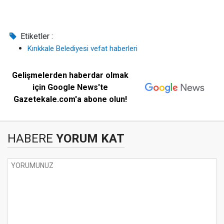
Etiketler :
Kırıkkale Belediyesi vefat haberleri
Gelişmelerden haberdar olmak
için Google News'te
Gazetekale.com'a abone olun!
HABERE
YORUM KAT