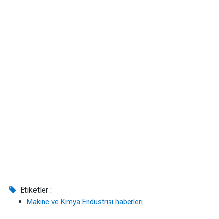
Etiketler :
Makine ve Kimya Endüstrisi haberleri