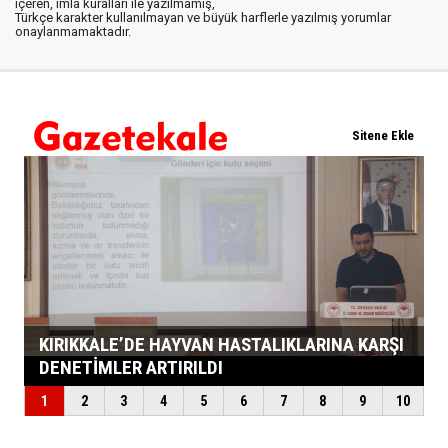
içeren, imla kuralları ile yazılmamış,
Türkçe karakter kullanılmayan ve büyük harflerle yazılmış yorumlar
onaylanmamaktadır.