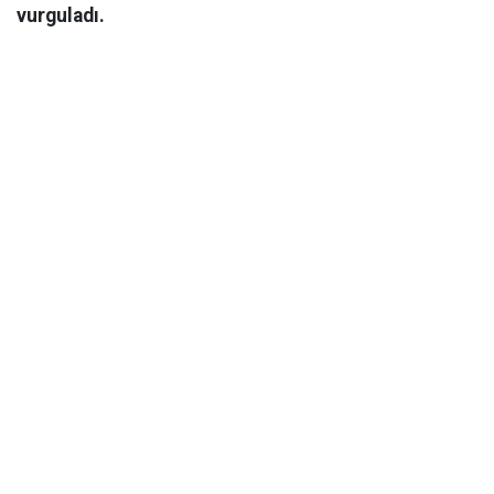
vurguladı.