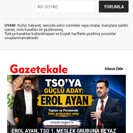
UYARI:
Küfür, hakaret, rencide edici cümleler veya imalar, inançlara saldırı
içeren, imla kuralları ile yazılmamış,
Türkçe karakter kullanılmayan ve büyük harflerle yazılmış yorumlar
onaylanmamaktadır.