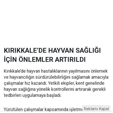
KIRIKKALE’DE HAYVAN SAĞLIĞI
İÇİN ÖNLEMLER ARTIRILDI
Kırıkkale’de hayvan hastalıklarının yayılmasını önlemek
ve hayvancılığın sürdürülebilirliğini sağlamak amacıyla
çalışmalar hız kazandı. Yetkili ekipler, kent genelinde
hayvan sağlığına yönelik kontrollerini artırarak gerekli
tedbirleri uygulamaya başladı.
Reklamı Kapat
Yürütülen çalışmalar kapsamında işletmelerde sağlık