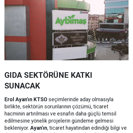
GIDA SEKTÖRÜNE KATKI
SUNACAK
Erol Ayan'ın KTSO
seçimlerinde aday olmasıyla
birlikte, sektörün sorunlarının çözümü, ticaret
hacminin artırılması ve esnafın daha güçlü temsil
edilmesine yönelik projelerin gündeme gelmesi
bekleniyor.
Ayan'ın
, ticaret hayatından edindiği bilgi ve