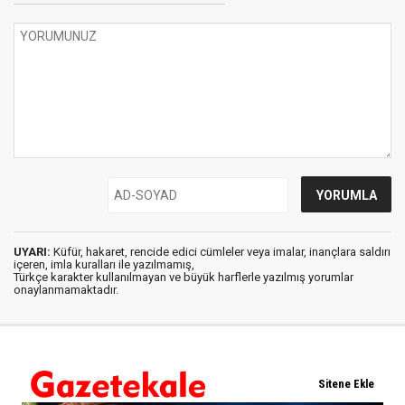
UYARI:
Küfür, hakaret, rencide edici cümleler veya imalar, inançlara saldırı
içeren, imla kuralları ile yazılmamış,
Türkçe karakter kullanılmayan ve büyük harflerle yazılmış yorumlar
onaylanmamaktadır.