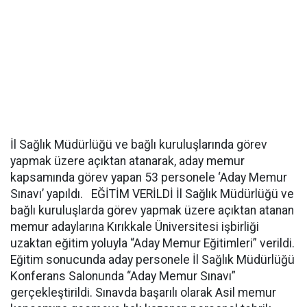
İl Sağlık Müdürlüğü ve bağlı kuruluşlarında görev
yapmak üzere açıktan atanarak, aday memur
kapsamında görev yapan 53 personele ‘Aday Memur
Sınavı’ yapıldı. EĞİTİM VERİLDİ İl Sağlık Müdürlüğü ve
bağlı kuruluşlarda görev yapmak üzere açıktan atanan
memur adaylarına Kırıkkale Üniversitesi işbirliği
uzaktan eğitim yoluyla “Aday Memur Eğitimleri” verildi.
Eğitim sonucunda aday personele İl Sağlık Müdürlüğü
Konferans Salonunda “Aday Memur Sınavı”
gerçekleştirildi. Sınavda başarılı olarak Asil memur