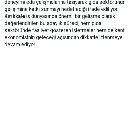
deneyimi oda çalışmalarına taşıyarak gıda sektörünün
gelişimine katkı sunmayı hedeflediği ifade ediliyor.
Kırıkkale
iş dünyasında önemli bir gelişme olarak
değerlendirilen bu adaylık süreci, hem gıda
sektöründe faaliyet gösteren işletmeler hem de kent
ekonomisinin geleceği açısından dikkatle izlenmeye
devam ediyor.