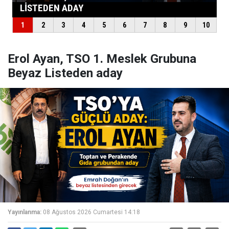
Erol Ayan, TSO 1. Meslek Grubuna
Beyaz Listeden aday
Yayınlanma:
08 Ağustos 2026 Cumartesi 14:18