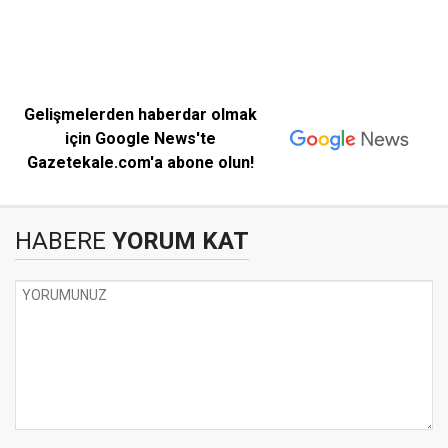
Gelişmelerden haberdar olmak
için Google News'te
Gazetekale.com'a abone olun!
HABERE
YORUM KAT