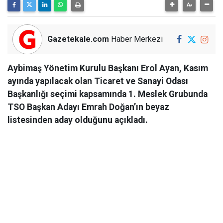
Gazetekale.com
Haber Merkezi
Aybimaş Yönetim Kurulu Başkanı Erol Ayan, Kasım
ayında yapılacak olan Ticaret ve Sanayi Odası
Başkanlığı seçimi kapsamında 1. Meslek Grubunda
TSO Başkan Adayı Emrah Doğan’ın beyaz
listesinden aday olduğunu açıkladı.