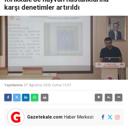
karşı denetimler artırıldı
Yayınlanma:
07 Ağustos 2026 Cuma 13:07
Gazetekale.com
Haber Merkezi