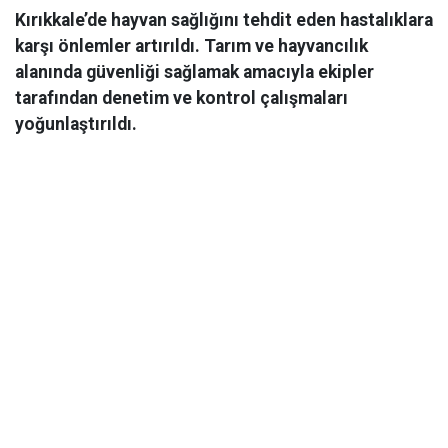
Kırıkkale’de hayvan sağlığını tehdit eden hastalıklara
karşı önlemler artırıldı. Tarım ve hayvancılık
alanında güvenliği sağlamak amacıyla ekipler
tarafından denetim ve kontrol çalışmaları
yoğunlaştırıldı.