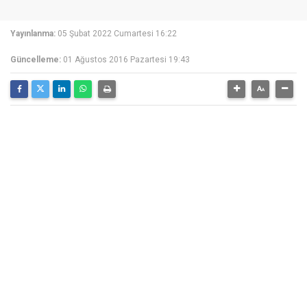
Yayınlanma:
05 Şubat 2022 Cumartesi 16:22
Güncelleme:
01 Ağustos 2016 Pazartesi 19:43