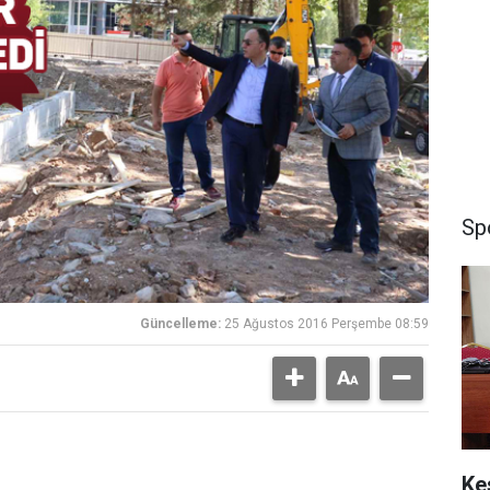
Sp
Güncelleme:
25 Ağustos 2016 Perşembe 08:59
Ke