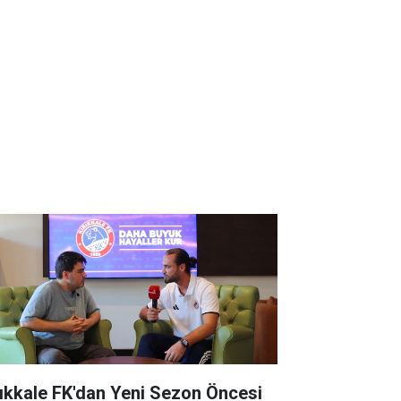
rıkkale FK'dan Yeni Sezon Öncesi