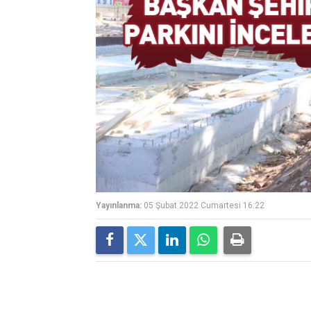
Yayınlanma:
05 Şubat 2022 Cumartesi 16:22