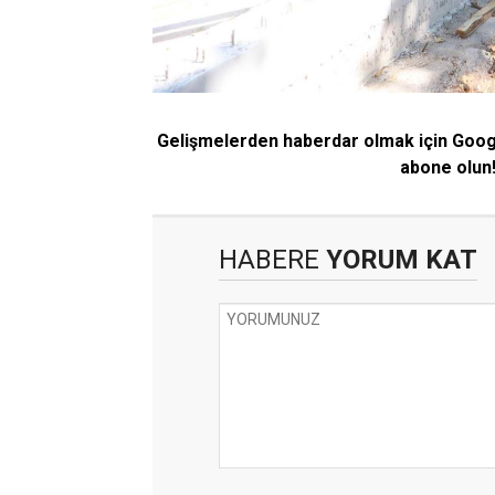
Gelişmelerden haberdar olmak için Goo
abone olun
HABERE
YORUM KAT