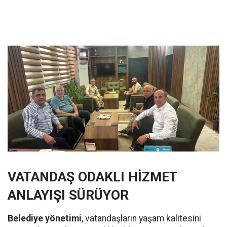
VATANDAŞ ODAKLI HİZMET
ANLAYIŞI SÜRÜYOR
Belediye yönetimi
, vatandaşların yaşam kalitesini