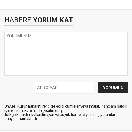
HABERE
YORUM KAT
UYARI:
Küfür, hakaret, rencide edici cümleler veya imalar, inançlara saldırı
içeren, imla kuralları ile yazılmamış,
Türkçe karakter kullanılmayan ve büyük harflerle yazılmış yorumlar
onaylanmamaktadır.