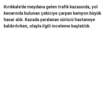
Kırıkkale'de meydana gelen trafik kazasında, yol
kenarında bulunan çekiciye çarpan kamyon büyük
hasar aldı. Kazada yaralanan sürücü hastaneye
kaldırılırken, olayla ilgili inceleme başlatıldı.