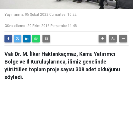
Yayınlanma:
05 Şubat 2022 Cumartesi 16:22
Güncelleme:
20 Ekim 2016 Perşembe 11:48
Vali Dr. M. İlker Haktankaçmaz, Kamu Yatırımcı
Bölge ve İl Kuruluşlarınca, ilimiz genelinde
yürütülen toplam proje sayısı 308 adet olduğunu
söyledi.