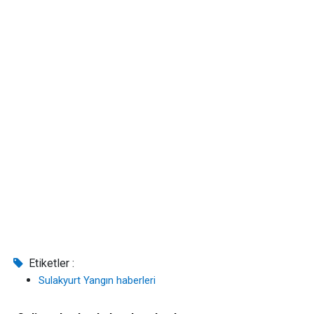
Etiketler :
Sulakyurt Yangın haberleri