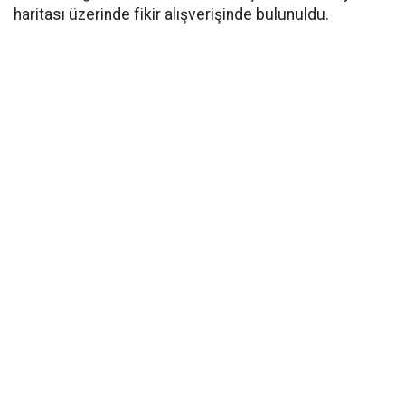
haritası üzerinde fikir alışverişinde bulunuldu.