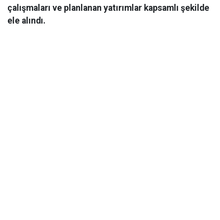
çalışmaları ve planlanan yatırımlar kapsamlı şekilde
ele alındı.