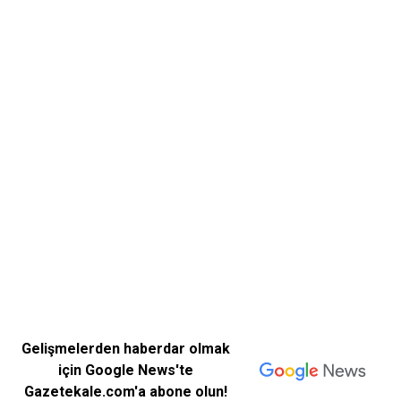
Gelişmelerden haberdar olmak
için Google News'te
Gazetekale.com'a abone olun!