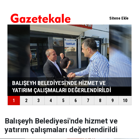
Balışeyh Belediyesi'nde hizmet ve
yatırım çalışmaları değerlendirildi