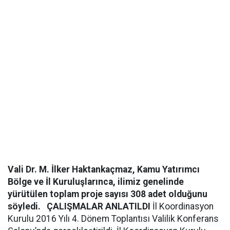
Vali Dr. M. İlker Haktankaçmaz, Kamu Yatırımcı
Bölge ve İl Kuruluşlarınca, ilimiz genelinde
yürütülen toplam proje sayısı 308 adet olduğunu
söyledi.
ÇALIŞMALAR ANLATILDI
İl Koordinasyon
Kurulu 2016 Yılı 4. Dönem Toplantısı Valilik Konferans