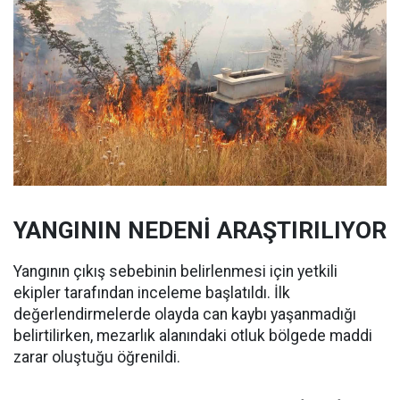
YANGININ NEDENİ ARAŞTIRILIYOR
Yangının çıkış sebebinin belirlenmesi için yetkili
ekipler tarafından inceleme başlatıldı. İlk
değerlendirmelerde olayda can kaybı yaşanmadığı
belirtilirken, mezarlık alanındaki otluk bölgede maddi
zarar oluştuğu öğrenildi.