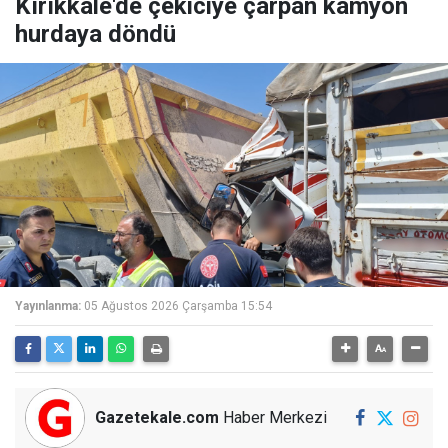
Kırıkkale'de çekiciye çarpan kamyon
hurdaya döndü
Yayınlanma:
05 Ağustos 2026 Çarşamba 15:54
Gazetekale.com
Haber Merkezi