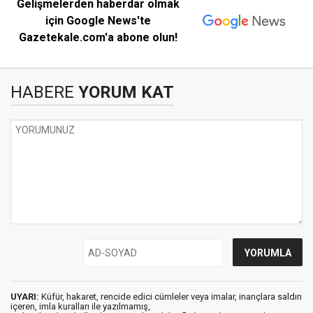
Gelişmelerden haberdar olmak
için Google News'te
Gazetekale.com'a abone olun!
HABERE
YORUM KAT
UYARI:
Küfür, hakaret, rencide edici cümleler veya imalar, inançlara saldırı
içeren, imla kuralları ile yazılmamış,