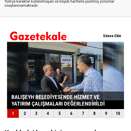
Türkçe karakter kullanılmayan ve büyük harflerle yazılmış yorumlar
onaylanmamaktadır.