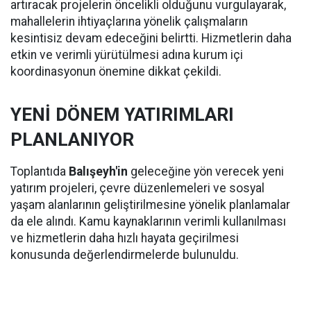
artıracak projelerin öncelikli olduğunu vurgulayarak,
mahallelerin ihtiyaçlarına yönelik çalışmaların
kesintisiz devam edeceğini belirtti. Hizmetlerin daha
etkin ve verimli yürütülmesi adına kurum içi
koordinasyonun önemine dikkat çekildi.
YENİ DÖNEM YATIRIMLARI
PLANLANIYOR
Toplantıda
Balışeyh'in
geleceğine yön verecek yeni
yatırım projeleri, çevre düzenlemeleri ve sosyal
yaşam alanlarının geliştirilmesine yönelik planlamalar
da ele alındı. Kamu kaynaklarının verimli kullanılması
ve hizmetlerin daha hızlı hayata geçirilmesi
konusunda değerlendirmelerde bulunuldu.