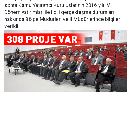
sonra Kamu Yatırımcı Kuruluşlarının 2016 yılı IV.
Dönem yatırımları ile ilgili gerçekleşme durumları
hakkında Bölge Müdürleri ve İl Müdürlerince bilgiler
verildi