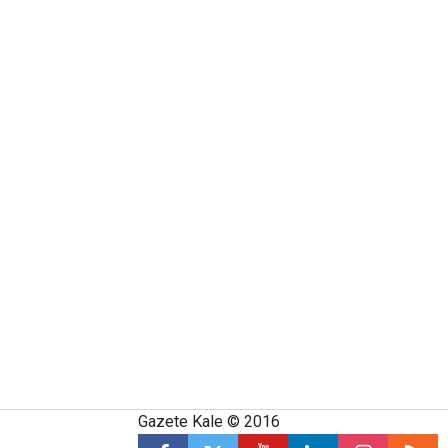
Gazete Kale © 2016