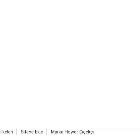
 İlkeleri
Sitene Ekle
Marka Flower Çiçekçi