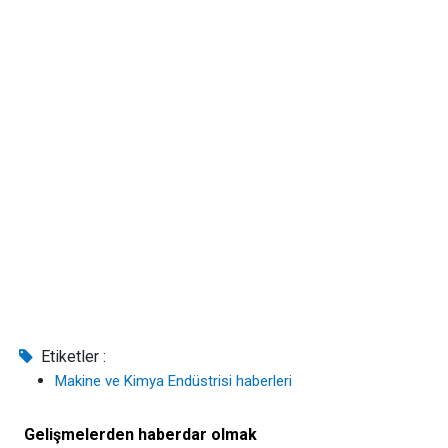
Etiketler :
Makine ve Kimya Endüstrisi haberleri
Gelişmelerden haberdar olmak