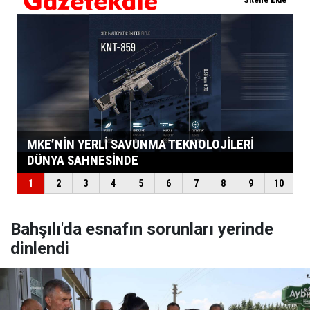
Bahşılı'da esnafın sorunları yerinde
dinlendi