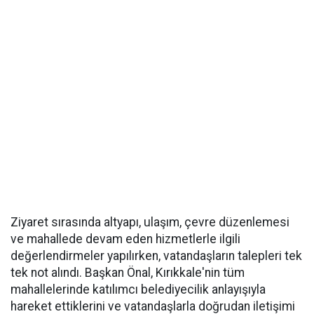
Ziyaret sırasında altyapı, ulaşım, çevre düzenlemesi
ve mahallede devam eden hizmetlerle ilgili
değerlendirmeler yapılırken, vatandaşların talepleri tek
tek not alındı. Başkan Önal, Kırıkkale'nin tüm
mahallelerinde katılımcı belediyecilik anlayışıyla
hareket ettiklerini ve vatandaşlarla doğrudan iletişimi