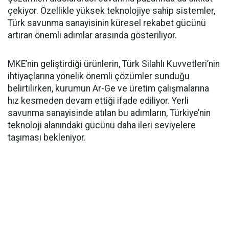
çekiyor. Özellikle yüksek teknolojiye sahip sistemler,
Türk savunma sanayisinin küresel rekabet gücünü
artıran önemli adımlar arasında gösteriliyor.
MKE’nin geliştirdiği ürünlerin, Türk Silahlı Kuvvetleri’nin
ihtiyaçlarına yönelik önemli çözümler sunduğu
belirtilirken, kurumun Ar-Ge ve üretim çalışmalarına
hız kesmeden devam ettiği ifade ediliyor. Yerli
savunma sanayisinde atılan bu adımların, Türkiye’nin
teknoloji alanındaki gücünü daha ileri seviyelere
taşıması bekleniyor.