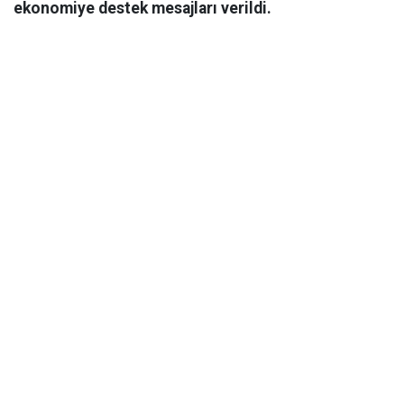
ekonomiye destek mesajları verildi.