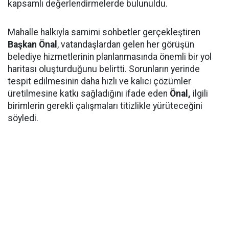
kapsamlı değerlendirmelerde bulunuldu.
Mahalle halkıyla samimi sohbetler gerçekleştiren
Başkan Önal
, vatandaşlardan gelen her görüşün
belediye hizmetlerinin planlanmasında önemli bir yol
haritası oluşturduğunu belirtti. Sorunların yerinde
tespit edilmesinin daha hızlı ve kalıcı çözümler
üretilmesine katkı sağladığını ifade eden
Önal,
ilgili
birimlerin gerekli çalışmaları titizlikle yürüteceğini
söyledi.