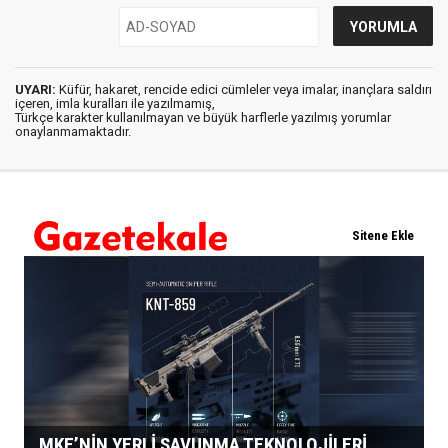
UYARI:
Küfür, hakaret, rencide edici cümleler veya imalar, inançlara saldırı
içeren, imla kuralları ile yazılmamış,
Türkçe karakter kullanılmayan ve büyük harflerle yazılmış yorumlar
onaylanmamaktadır.