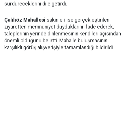
sürdüreceklerini dile getirdi.
Çalılıöz Mahallesi
sakinleri ise gerçekleştirilen
ziyaretten memnuniyet duyduklarını ifade ederek,
taleplerinin yerinde dinlenmesinin kendileri açısından
önemli olduğunu belirtti. Mahalle buluşmasının
karşılıklı görüş alışverişiyle tamamlandığı bildirildi.