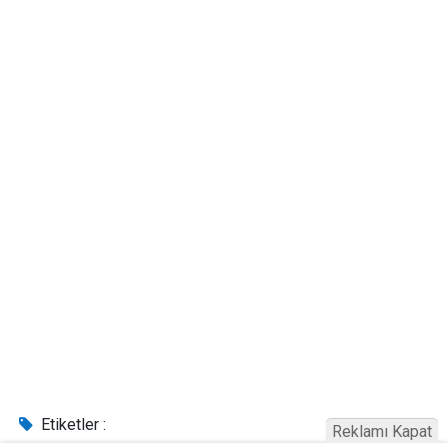
Etiketler :
Reklamı Kapat