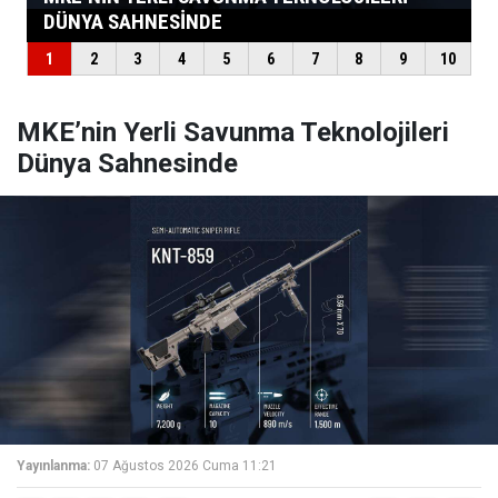
MKE’nin Yerli Savunma Teknolojileri
Dünya Sahnesinde
Yayınlanma:
07 Ağustos 2026 Cuma 11:21