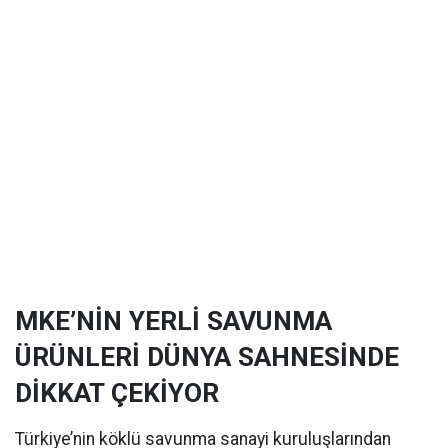
MKE’NİN YERLİ SAVUNMA
ÜRÜNLERİ DÜNYA SAHNESİNDE
DİKKAT ÇEKİYOR
Türkiye’nin köklü savunma sanayi kuruluşlarından