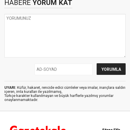
HABERE
YORUM KAT
UYARI:
Küfür, hakaret, rencide edici cümleler veya imalar, inançlara saldırı
içeren, imla kuralları ile yazılmamış,
Türkçe karakter kullanılmayan ve büyük harflerle yazılmış yorumlar
onaylanmamaktadır.