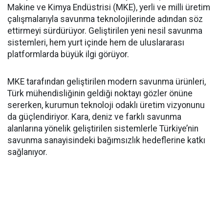
Makine ve Kimya Endüstrisi (MKE), yerli ve milli üretim
çalışmalarıyla savunma teknolojilerinde adından söz
ettirmeyi sürdürüyor. Geliştirilen yeni nesil savunma
sistemleri, hem yurt içinde hem de uluslararası
platformlarda büyük ilgi görüyor.
MKE tarafından geliştirilen modern savunma ürünleri,
Türk mühendisliğinin geldiği noktayı gözler önüne
sererken, kurumun teknoloji odaklı üretim vizyonunu
da güçlendiriyor. Kara, deniz ve farklı savunma
alanlarına yönelik geliştirilen sistemlerle Türkiye’nin
savunma sanayisindeki bağımsızlık hedeflerine katkı
sağlanıyor.