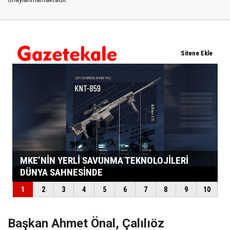
Başkan Ahmet Önal, Çalılıöz