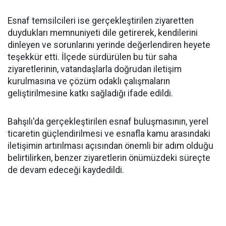
Esnaf temsilcileri ise gerçekleştirilen ziyaretten
duydukları memnuniyeti dile getirerek, kendilerini
dinleyen ve sorunlarını yerinde değerlendiren heyete
teşekkür etti. İlçede sürdürülen bu tür saha
ziyaretlerinin, vatandaşlarla doğrudan iletişim
kurulmasına ve çözüm odaklı çalışmaların
geliştirilmesine katkı sağladığı ifade edildi.
Bahşılı'da gerçekleştirilen esnaf buluşmasının, yerel
ticaretin güçlendirilmesi ve esnafla kamu arasındaki
iletişimin artırılması açısından önemli bir adım olduğu
belirtilirken, benzer ziyaretlerin önümüzdeki süreçte
de devam edeceği kaydedildi.