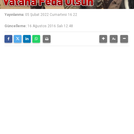
Yayınlanma:
05 Şubat 2022 Cumartesi 16:22
Güncelleme:
16 Ağustos 2016 Salı 12:48