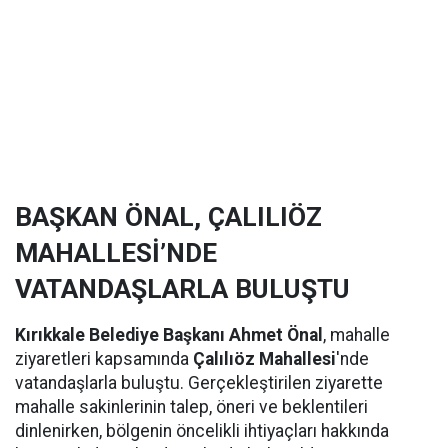
BAŞKAN ÖNAL, ÇALILIÖZ
MAHALLESİ’NDE
VATANDAŞLARLA BULUŞTU
Kırıkkale Belediye Başkanı Ahmet Önal
, mahalle
ziyaretleri kapsamında
Çalılıöz Mahallesi
'nde
vatandaşlarla buluştu. Gerçekleştirilen ziyarette
mahalle sakinlerinin talep, öneri ve beklentileri
dinlenirken, bölgenin öncelikli ihtiyaçları hakkında