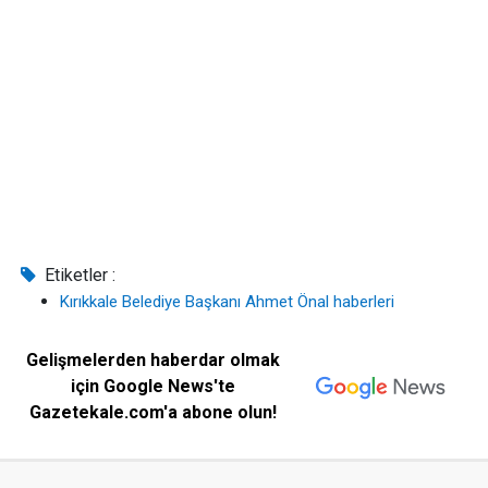
Etiketler :
Kırıkkale Belediye Başkanı Ahmet Önal haberleri
Gelişmelerden haberdar olmak
için Google News'te
Gazetekale.com'a abone olun!