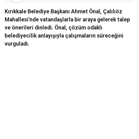
Kırıkkale Belediye Başkanı Ahmet Önal, Çalılıöz
Mahallesi'nde vatandaşlarla bir araya gelerek talep
ve önerileri dinledi. Önal, çözüm odaklı
belediyecilik anlayışıyla çalışmaların süreceğini
vurguladı.