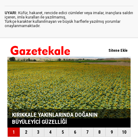
UYARI:
Küfür, hakaret, rencide edici cümleler veya imalar, inançlara saldırı
içeren, imla kuralları ile yazılmamış,
Türkçe karakter kullanılmayan ve büyük harflerle yazılmış yorumlar
onaylanmamaktadır.