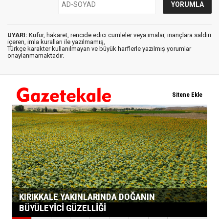
UYARI:
Küfür, hakaret, rencide edici cümleler veya imalar, inançlara saldırı
içeren, imla kuralları ile yazılmamış,
Türkçe karakter kullanılmayan ve büyük harflerle yazılmış yorumlar
onaylanmamaktadır.