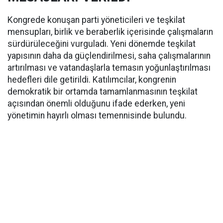
Kongrede konuşan parti yöneticileri ve teşkilat
mensupları, birlik ve beraberlik içerisinde çalışmaların
sürdürüleceğini vurguladı. Yeni dönemde teşkilat
yapısının daha da güçlendirilmesi, saha çalışmalarının
artırılması ve vatandaşlarla temasın yoğunlaştırılması
hedefleri dile getirildi. Katılımcılar, kongrenin
demokratik bir ortamda tamamlanmasının teşkilat
açısından önemli olduğunu ifade ederken, yeni
yönetimin hayırlı olması temennisinde bulundu.