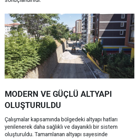
sonuçlandırıldı.
MODERN VE GÜÇLÜ ALTYAPI
OLUŞTURULDU
Çalışmalar kapsamında bölgedeki altyapı hatları
yenilenerek daha sağlıklı ve dayanıklı bir sistem
oluşturuldu. Tamamlanan altyapı sayesinde