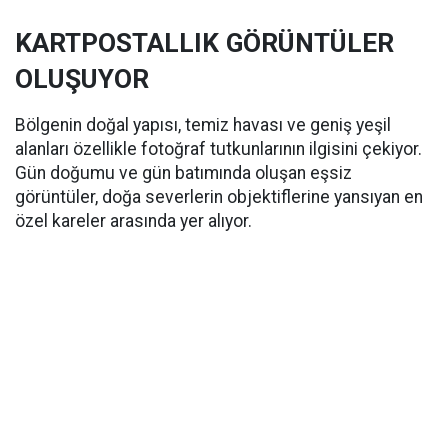
KARTPOSTALLIK GÖRÜNTÜLER
OLUŞUYOR
Bölgenin doğal yapısı, temiz havası ve geniş yeşil
alanları özellikle fotoğraf tutkunlarının ilgisini çekiyor.
Gün doğumu ve gün batımında oluşan eşsiz
görüntüler, doğa severlerin objektiflerine yansıyan en
özel kareler arasında yer alıyor.