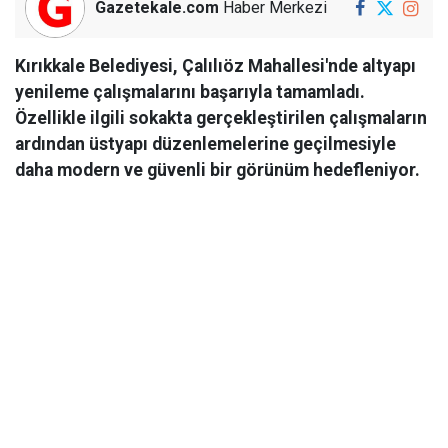
Gazetekale.com
Haber Merkezi
Kırıkkale Belediyesi, Çalılıöz Mahallesi'nde altyapı
yenileme çalışmalarını başarıyla tamamladı.
Özellikle ilgili sokakta gerçekleştirilen çalışmaların
ardından üstyapı düzenlemelerine geçilmesiyle
daha modern ve güvenli bir görünüm hedefleniyor.