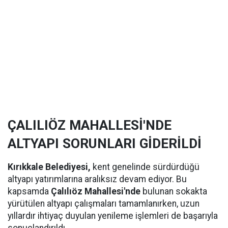
ÇALILIÖZ MAHALLESİ'NDE
ALTYAPI SORUNLARI GİDERİLDİ
Kırıkkale Belediyesi,
kent genelinde sürdürdüğü
altyapı yatırımlarına aralıksız devam ediyor. Bu
kapsamda
Çalılıöz Mahallesi'nde
bulunan sokakta
yürütülen altyapı çalışmaları tamamlanırken, uzun
yıllardır ihtiyaç duyulan yenileme işlemleri de başarıyla