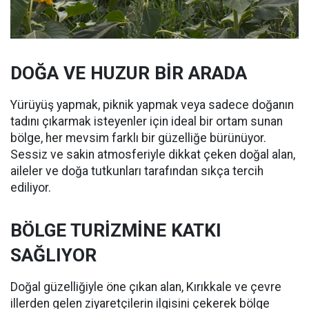
DOĞA VE HUZUR BİR ARADA
Yürüyüş yapmak, piknik yapmak veya sadece doğanın
tadını çıkarmak isteyenler için ideal bir ortam sunan
bölge, her mevsim farklı bir güzelliğe bürünüyor.
Sessiz ve sakin atmosferiyle dikkat çeken doğal alan,
aileler ve doğa tutkunları tarafından sıkça tercih
ediliyor.
BÖLGE TURİZMİNE KATKI
SAĞLIYOR
Doğal güzelliğiyle öne çıkan alan, Kırıkkale ve çevre
illerden gelen ziyaretçilerin ilgisini çekerek bölge