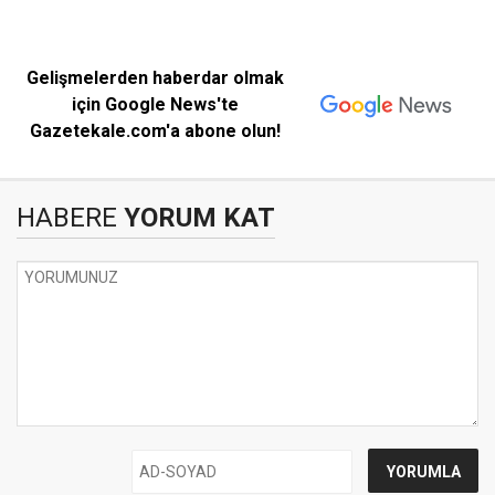
Gelişmelerden haberdar olmak
için Google News'te
Gazetekale.com'a abone olun!
HABERE
YORUM KAT