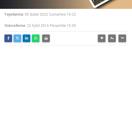
Yayınlanma:
05 Şubat 2022 Cumartesi 16:22
Güncelleme:
22 Eylül 2016 Perşembe 15:05