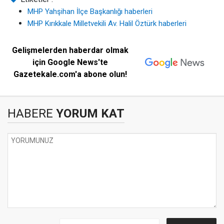
MHP Yahşihan İlçe Başkanlığı haberleri
MHP Kırıkkale Milletvekili Av. Halil Öztürk haberleri
Gelişmelerden haberdar olmak
için Google News'te
Gazetekale.com'a abone olun!
HABERE
YORUM KAT