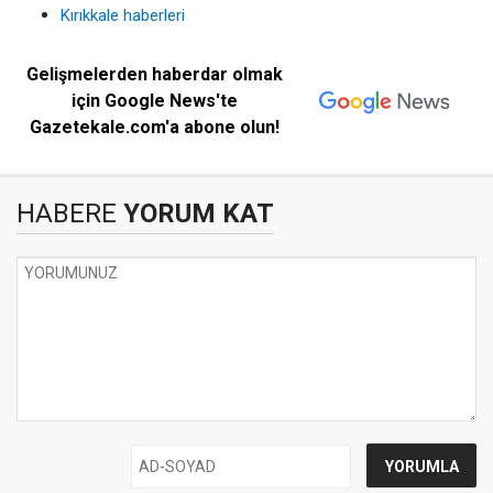
Kırıkkale haberleri
Gelişmelerden haberdar olmak
için Google News'te
Gazetekale.com'a abone olun!
HABERE
YORUM KAT