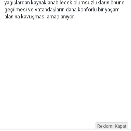
yağışlardan kaynaklanabilecek olumsuzlukların önüne
geçilmesi ve vatandaşların daha konforlu bir yaşam
alanına kavuşması amaçlanıyor.
Reklamı Kapat