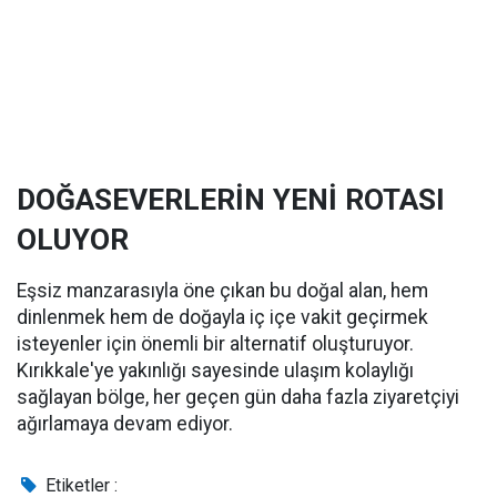
DOĞASEVERLERİN YENİ ROTASI
OLUYOR
Eşsiz manzarasıyla öne çıkan bu doğal alan, hem
dinlenmek hem de doğayla iç içe vakit geçirmek
isteyenler için önemli bir alternatif oluşturuyor.
Kırıkkale'ye yakınlığı sayesinde ulaşım kolaylığı
sağlayan bölge, her geçen gün daha fazla ziyaretçiyi
ağırlamaya devam ediyor.
Etiketler :