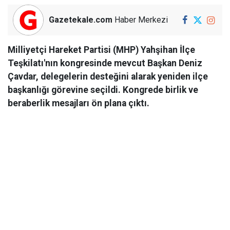
Gazetekale.com
Haber Merkezi
Milliyetçi Hareket Partisi (MHP) Yahşihan İlçe
Teşkilatı'nın kongresinde mevcut Başkan Deniz
Çavdar, delegelerin desteğini alarak yeniden ilçe
başkanlığı görevine seçildi. Kongrede birlik ve
beraberlik mesajları ön plana çıktı.