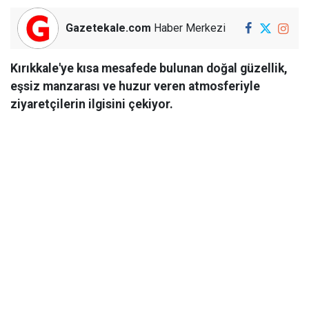
Gazetekale.com
Haber Merkezi
Kırıkkale'ye kısa mesafede bulunan doğal güzellik,
eşsiz manzarası ve huzur veren atmosferiyle
ziyaretçilerin ilgisini çekiyor.