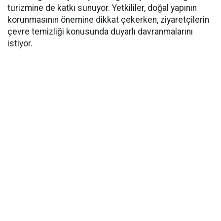
turizmine de katkı sunuyor. Yetkililer, doğal yapının
korunmasının önemine dikkat çekerken, ziyaretçilerin
çevre temizliği konusunda duyarlı davranmalarını
istiyor.