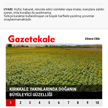
UYARI:
Küfür, hakaret, rencide edici cümleler veya imalar, inançlara saldırı
içeren, imla kuralları ile yazılmamış,
Türkçe karakter kullanılmayan ve büyük harflerle yazılmış yorumlar
onaylanmamaktadır.