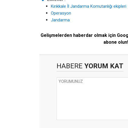
Kırıkkale İl Jandarma Komutanlığı ekipleri
Operasyon
Jandarma
Gelişmelerden haberdar olmak için Goo
abone olun
HABERE
YORUM KAT