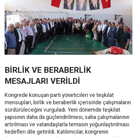
BİRLİK VE BERABERLİK
MESAJLARI VERİLDİ
Kongrede konuşan parti yöneticileri ve teşkilat
mensupları, birlik ve beraberlik içerisinde çalışmaların
sürdürüleceğini vurguladı. Yeni dönemde teşkilat
yapısının daha da güçlendirilmesi, saha çalışmalarının
artırılması ve vatandaşlarla temasın yoğunlaştırılması
hedefleri dile getirildi. Katılımcılar, kongrenin