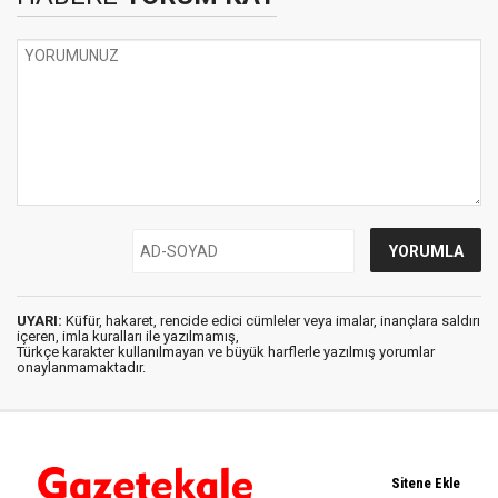
UYARI:
Küfür, hakaret, rencide edici cümleler veya imalar, inançlara saldırı
içeren, imla kuralları ile yazılmamış,
Türkçe karakter kullanılmayan ve büyük harflerle yazılmış yorumlar
onaylanmamaktadır.