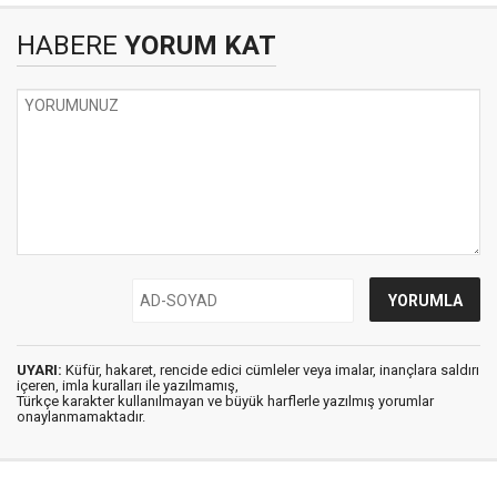
HABERE
YORUM KAT
UYARI:
Küfür, hakaret, rencide edici cümleler veya imalar, inançlara saldırı
içeren, imla kuralları ile yazılmamış,
Türkçe karakter kullanılmayan ve büyük harflerle yazılmış yorumlar
onaylanmamaktadır.