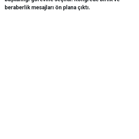
beraberlik mesajları ön plana çıktı.