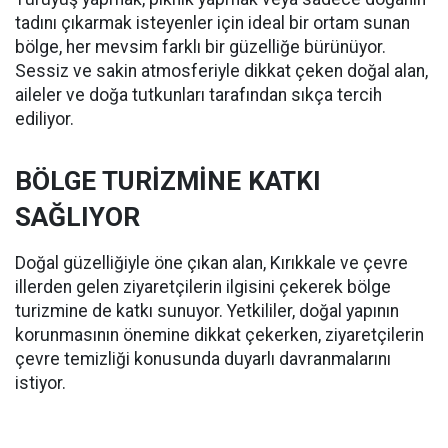
tadını çıkarmak isteyenler için ideal bir ortam sunan
bölge, her mevsim farklı bir güzelliğe bürünüyor.
Sessiz ve sakin atmosferiyle dikkat çeken doğal alan,
aileler ve doğa tutkunları tarafından sıkça tercih
ediliyor.
BÖLGE TURİZMİNE KATKI
SAĞLIYOR
Doğal güzelliğiyle öne çıkan alan, Kırıkkale ve çevre
illerden gelen ziyaretçilerin ilgisini çekerek bölge
turizmine de katkı sunuyor. Yetkililer, doğal yapının
korunmasının önemine dikkat çekerken, ziyaretçilerin
çevre temizliği konusunda duyarlı davranmalarını
istiyor.