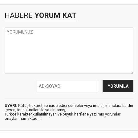
HABERE
YORUM KAT
UYARI:
Küfür, hakaret, rencide edici cümleler veya imalar, inançlara saldırı
içeren, imla kuralları ile yazılmamış,
Türkçe karakter kullanılmayan ve büyük harflerle yazılmış yorumlar
onaylanmamaktadır.