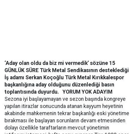
‘Aday olan oldu da biz mi vermedik’ sözüne
15
GÜNLÜK SÜRE
Türk Metal Sendikasının desteklediği
İş adamı Serkan Koçoğlu Türk Metal Kırıkkalespor
başkanlığına aday olduğunu düzenlediği basın
toplantısında duyurdu.
YORUM YOK ADAYIM
Sezona iyi başlayamayan ve sezon başında kongreye
yapılan itirazlar sonucunda atanan kayyum heyetinin
akabinde mahkemenin tekrar başkanlığı eski yönetime
bırakması ile başlayan sorunların devam etmesinden
dolayı özellikle taraftarların mevcut yönetimin