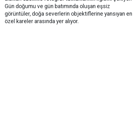
Gün doğumu ve gün batımında oluşan eşsiz
görüntüler, doğa severlerin objektiflerine yansıyan en
özel kareler arasında yer alıyor.