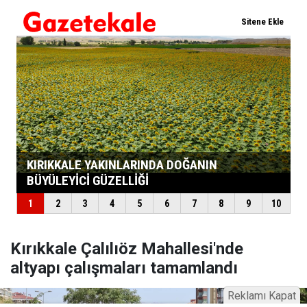
Kırıkkale Çalılıöz Mahallesi'nde
altyapı çalışmaları tamamlandı
Reklamı Kapat