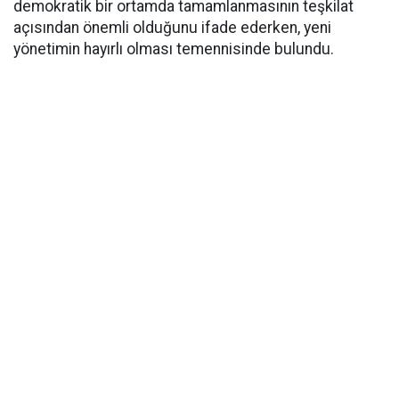
demokratik bir ortamda tamamlanmasının teşkilat
açısından önemli olduğunu ifade ederken, yeni
yönetimin hayırlı olması temennisinde bulundu.