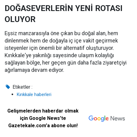
DOĞASEVERLERİN YENİ ROTASI
OLUYOR
Eşsiz manzarasıyla öne çıkan bu doğal alan, hem
dinlenmek hem de doğayla iç içe vakit geçirmek
isteyenler için önemli bir alternatif oluşturuyor.
Kırıkkale'ye yakınlığı sayesinde ulaşım kolaylığı
sağlayan bölge, her geçen gün daha fazla ziyaretçiyi
ağırlamaya devam ediyor.
Etiketler :
Kırıkkale haberleri
Gelişmelerden haberdar olmak
için Google News'te
Gazetekale.com'a abone olun!