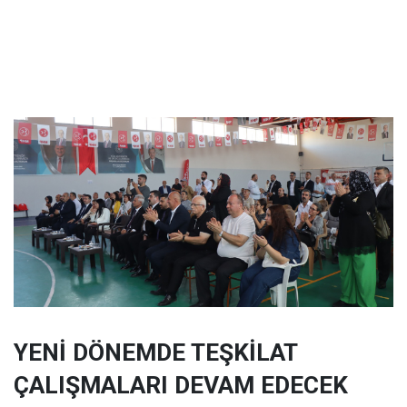
YENİ DÖNEMDE TEŞKİLAT
ÇALIŞMALARI DEVAM EDECEK