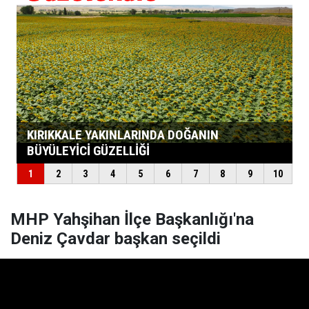
MHP Yahşihan İlçe Başkanlığı'na
Deniz Çavdar başkan seçildi