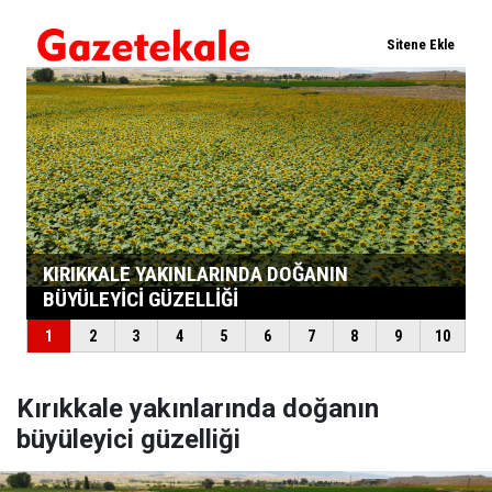
Kırıkkale yakınlarında doğanın
büyüleyici güzelliği